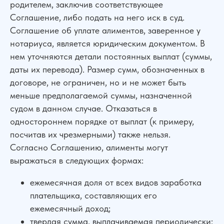
родителем, заключив соответствующее
Соглашение, либо подать на него иск в суд.
Соглашение об уплате алиментов, заверенное у
нотариуса, является юридическим документом. В
нем уточняются детали постоянных выплат (суммы,
даты их перевода). Размер сумм, обозначенных в
договоре, не ограничен, но и не может быть
меньше предполагаемой суммы, назначенной
судом в данном случае. Отказаться в
одностороннем порядке от выплат (к примеру,
посчитав их чрезмерными) также нельзя.
Согласно Соглашению, алименты могут
выражаться в следующих формах:
ежемесячная доля от всех видов заработка
плательщика, составляющих его
ежемесячный доход;
твердая сумма, выплачиваемая периодически;