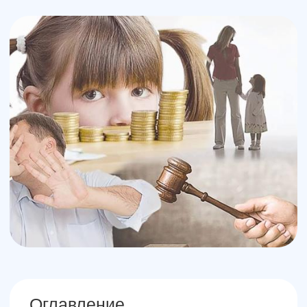
Оглавление
Как назначаются алименты
Как оформить выплату алиментов
Минимальная сумма алиментов в
2021 г.