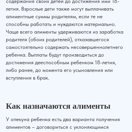
содержания своих детей до достижения ими 18-
летия. Взрослые дети также могут выплачивать
алиментные суммы родителям, если те не
способны работать и нуждаются материально.
Чаще всего алименты удерживаются из заработка
родителя (обоих родителей), отказавшегося
самостоятельно содержать несовершеннолетнего
ребенка. Выплаты будут производиться до
достижения дееспособным ребенком 18-летия,
либо ранее, до момента его усыновления или
вступления в брак.
Как назначаются алименты
У опекуна ребенка есть два варианта получения
алиментов – договориться с уклоняющимся