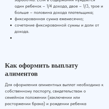
один ребенок – 1/4 дохода, двое – 1/3, трое и
больше – половина дохода плательщика;
фиксированная сумма ежемесячно;
сочетание фиксированной суммы и доли от
дохода.
Как оформить выплату
алиментов
Для оформления алиментных выплат необходимо к
собственному паспорту, свидетельствам о
семейном положении (заключении или
расторжении брака) и рождении ребенка