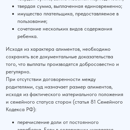
твердая сумма, выплаченная единовременно;
имущество плательщика, предоставляемое в
пользование;
сочетание нескольких видов содержания
ребенка.
Исходя из характера алиментов, необходимо
сохранять все документальные доказательства
того, что выплаты производятся добросовестно и
регулярно.
При отсутствии договоренности между
родителями, суд назначает размер алиментов,
исходя из фактического материального положения
и семейного статуса сторон (статья 81 Семейного
Кодекса РФ):
перечисление доли от постоянного
заработка. Если в содержании нуждается