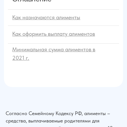
Согласно Семейному Кодексу РФ, алименты –
средства, выплачиваемые родителями для