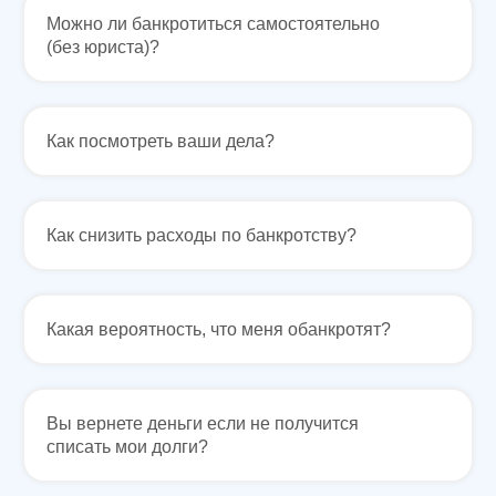
Можно ли банкротиться самостоятельно
(без юриста)?
Как посмотреть ваши дела?
Как снизить расходы по банкротству?
Какая вероятность, что меня обанкротят?
Вы вернете деньги если не получится
списать мои долги?