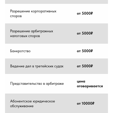
Разрешение корпоративных
от 5000₽
споров
Разрешение арбитражных
от 5000₽
налоговых споров
Банкротство
от 5000₽
Ведение дел в третейских судах
от 5000₽
цена
Представительство в арбитраже
оговаривается
Абонентское юридическое
от 10000₽
обслуживание