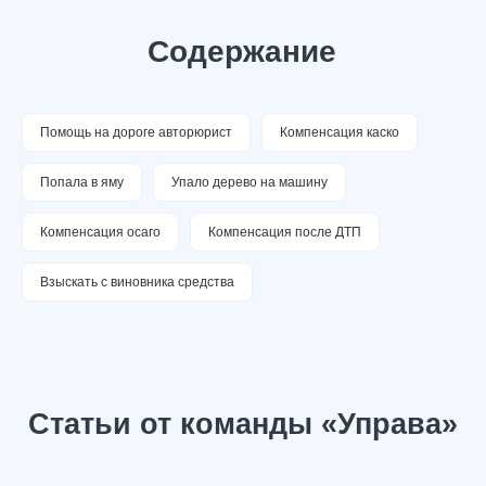
Помощь на дороге авторюрист
Компенсация каско
Попала в яму
Упало дерево на машину
Компенсация осаго
Компенсация после ДТП
Взыскать с виновника средства