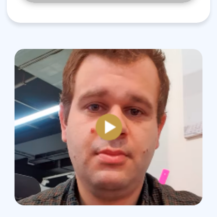
У Вас остались вопросы?