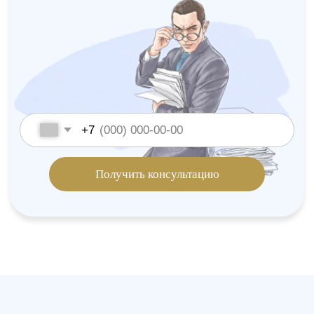
Наши специалисты
Отзывы наших клиентов
Елена