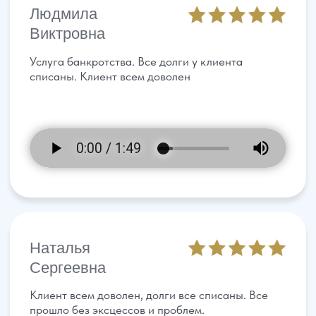
Посмотреть отзывы в телеграм