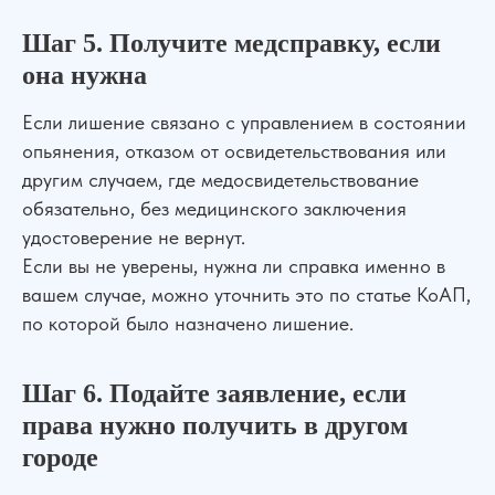
Услуги
О нас
Контакты
Отзывы
Меню
Шаг 5. Получите медсправку, если
она нужна
Если лишение связано с управлением в состоянии
опьянения, отказом от освидетельствования или
другим случаем, где медосвидетельствование
обязательно, без медицинского заключения
удостоверение не вернут.
Если вы не уверены, нужна ли справка именно в
вашем случае, можно уточнить это по статье КоАП,
по которой было назначено лишение.
Шаг 6. Подайте заявление, если
права нужно получить в другом
городе