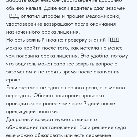
обычно нельзя. Даже если водитель сдал экзамен
ПДД, оплатил штрафы и прошел медкомиссию,
удостоверение возвращают после окончания
назначенного срока лишения.
Но есть важный нюанс: проверку знаний ПДД
можно пройти после того, как истекла не менее
чем половина срока лишения. Это удобно, потому
что водитель может заранее закрыть вопрос с
экзаменом и не терять время после окончания
срока.
Если экзамен не сдан с первого раза, его можно
пересдать. Обычно повторная проверка
проводится не ранее чем через 7 дней после
предыдущей попытки.
Досрочный возврат нужно отличать от
обжалования постановления. Если решение суда
еще можно обжаловать или есть серьезные