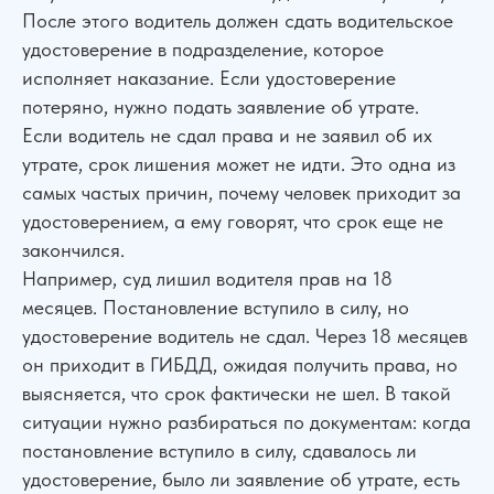
После этого водитель должен сдать водительское
удостоверение в подразделение, которое
исполняет наказание. Если удостоверение
потеряно, нужно подать заявление об утрате.
Если водитель не сдал права и не заявил об их
утрате, срок лишения может не идти. Это одна из
самых частых причин, почему человек приходит за
удостоверением, а ему говорят, что срок еще не
закончился.
Например, суд лишил водителя прав на 18
месяцев. Постановление вступило в силу, но
удостоверение водитель не сдал. Через 18 месяцев
он приходит в ГИБДД, ожидая получить права, но
выясняется, что срок фактически не шел. В такой
ситуации нужно разбираться по документам: когда
постановление вступило в силу, сдавалось ли
удостоверение, было ли заявление об утрате, есть