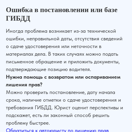
Ошибка в постановлении или базе
ГИБДД
Иногда проблема возникает из-за технической
ошибки, неправильной даты, отсутствия сведений
о сдаче удостоверения или неточности в
материалах дела. В таких случаях можно подать
письменное обращение и приложить документы,
подтверждающие позицию водителя.
Нужна помощь с возвратом или оспариванием
лишения прав?
Можно проверить постановление, дату начала
срока, наличие отметки о сдаче удостоверения и
требования ГИБДД. Юрист оценит перспективы и
подскажет, есть ли законный способ решить
проблему быстрее.
Обратиться к автоюристу по лишению прав