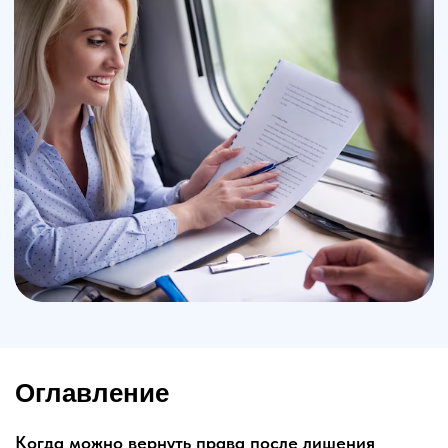
Оглавление
Когда можно вернуть права после лишения