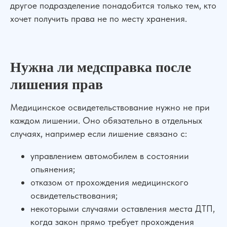
другое подразделение понадобится только тем, кто
хочет получить права не по месту хранения.
Нужна ли медсправка после
лишения прав
Медицинское освидетельствование нужно не при
каждом лишении. Оно обязательно в отдельных
случаях, например если лишение связано с:
управлением автомобилем в состоянии
опьянения;
отказом от прохождения медицинского
освидетельствования;
некоторыми случаями оставления места ДТП,
когда закон прямо требует прохождения