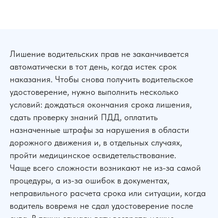
Лишение водительских прав не заканчивается
автоматически в тот день, когда истек срок
наказания. Чтобы снова получить водительское
удостоверение, нужно выполнить несколько
условий: дождаться окончания срока лишения,
сдать проверку знаний ПДД, оплатить
назначенные штрафы за нарушения в области
дорожного движения и, в отдельных случаях,
пройти медицинское освидетельствование.
Чаще всего сложности возникают не из-за самой
процедуры, а из-за ошибок в документах,
неправильного расчета срока или ситуации, когда
водитель вовремя не сдал удостоверение после