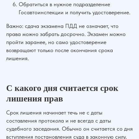
Обратиться в нужное подразделение
Госавтоинспекции и получить удостоверение.
Важно: сдача экзамена ПДД не означает, что
права можно забрать досрочно. Экзамен можно
пройти заранее, но само удостоверение
возвращают только после окончания срока
лишения.
С какого дня считается срок
лишения прав
Срок лишения начинает течь не с даты
составления протокола и не всегда с даты
судебного заседания. Обычно он считается со дня
вступления постановления суда в законную силу.