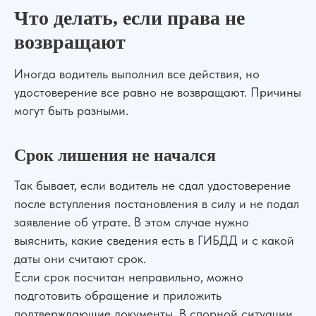
Что делать, если права не
возвращают
Иногда водитель выполнил все действия, но
удостоверение все равно не возвращают. Причины
могут быть разными.
Срок лишения не начался
Так бывает, если водитель не сдал удостоверение
после вступления постановления в силу и не подал
заявление об утрате. В этом случае нужно
выяснить, какие сведения есть в ГИБДД и с какой
даты они считают срок.
Если срок посчитан неправильно, можно
подготовить обращение и приложить
подтверждающие документы. В спорной ситуации