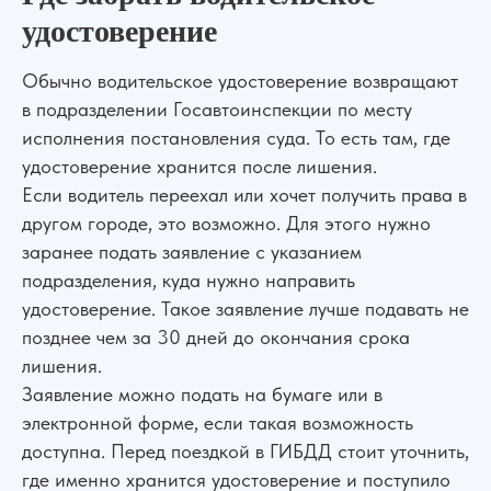
удостоверение
Обычно водительское удостоверение возвращают
в подразделении Госавтоинспекции по месту
исполнения постановления суда. То есть там, где
удостоверение хранится после лишения.
Если водитель переехал или хочет получить права в
другом городе, это возможно. Для этого нужно
заранее подать заявление с указанием
подразделения, куда нужно направить
удостоверение. Такое заявление лучше подавать не
позднее чем за 30 дней до окончания срока
лишения.
Заявление можно подать на бумаге или в
электронной форме, если такая возможность
доступна. Перед поездкой в ГИБДД стоит уточнить,
где именно хранится удостоверение и поступило