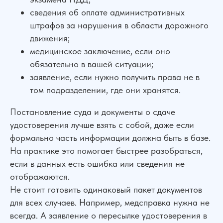
сведения об оплате административных
штрафов за нарушения в области дорожного
движения;
медицинское заключение, если оно
обязательно в вашей ситуации;
заявление, если нужно получить права не в
том подразделении, где они хранятся.
Постановление суда и документы о сдаче
удостоверения лучше взять с собой, даже если
формально часть информации должна быть в базе.
На практике это помогает быстрее разобраться,
если в данных есть ошибка или сведения не
отображаются.
Не стоит готовить одинаковый пакет документов
для всех случаев. Например, медсправка нужна не
всегда. А заявление о пересылке удостоверения в