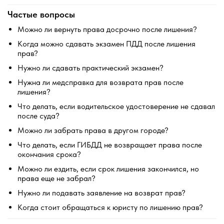
Частые вопросы
Можно ли вернуть права досрочно после лишения?
Когда можно сдавать экзамен ПДД после лишения
прав?
Нужно ли сдавать практический экзамен?
Нужна ли медсправка для возврата прав после
лишения?
Что делать, если водительское удостоверение не сдавал
после суда?
Можно ли забрать права в другом городе?
Что делать, если ГИБДД не возвращает права после
окончания срока?
Можно ли ездить, если срок лишения закончился, но
права еще не забрал?
Нужно ли подавать заявление на возврат прав?
Когда стоит обращаться к юристу по лишению прав?