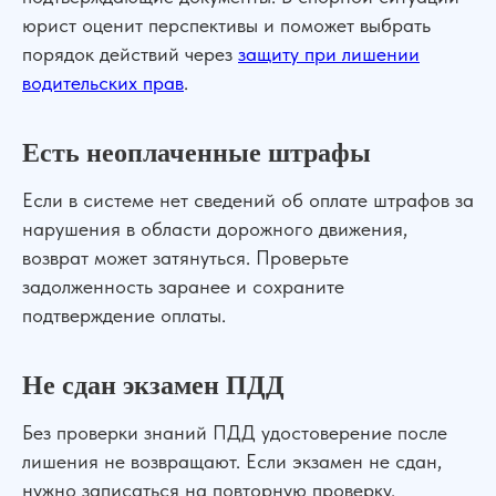
юрист оценит перспективы и поможет выбрать
порядок действий через
защиту при лишении
водительских прав
.
Есть неоплаченные штрафы
Если в системе нет сведений об оплате штрафов за
нарушения в области дорожного движения,
возврат может затянуться. Проверьте
задолженность заранее и сохраните
подтверждение оплаты.
Не сдан экзамен ПДД
Без проверки знаний ПДД удостоверение после
лишения не возвращают. Если экзамен не сдан,
нужно записаться на повторную проверку.