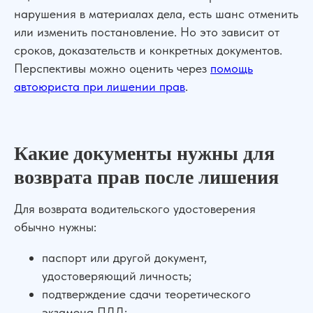
нарушения в материалах дела, есть шанс отменить
или изменить постановление. Но это зависит от
сроков, доказательств и конкретных документов.
Перспективы можно оценить через
помощь
автоюриста при лишении прав
.
Какие документы нужны для
возврата прав после лишения
Для возврата водительского удостоверения
обычно нужны:
паспорт или другой документ,
удостоверяющий личность;
подтверждение сдачи теоретического
экзамена ПДД;