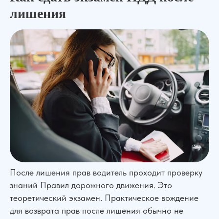
лишения
После лишения прав водитель проходит проверку
знаний Правил дорожного движения. Это
теоретический экзамен. Практическое вождение
для возврата прав после лишения обычно не