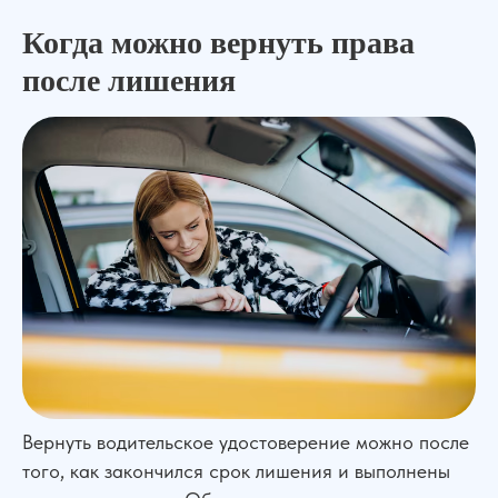
Когда можно вернуть права
после лишения
Вернуть водительское удостоверение можно после
того, как закончился срок лишения и выполнены