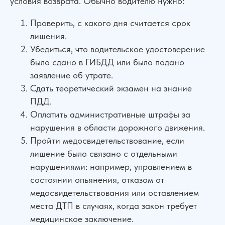
условия возврата. Обычно водителю нужно:
Проверить, с какого дня считается срок
лишения.
Убедиться, что водительское удостоверение
было сдано в ГИБДД или было подано
заявление об утрате.
Сдать теоретический экзамен на знание
ПДД.
Оплатить административные штрафы за
нарушения в области дорожного движения.
Пройти медосвидетельствование, если
лишение было связано с отдельными
нарушениями: например, управлением в
состоянии опьянения, отказом от
медосвидетельствования или оставлением
места ДТП в случаях, когда закон требует
медицинское заключение.