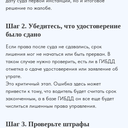
дату суда первой инстанции, но и итоговое
решение по жалобе.
Шаг 2. Убедитесь, что удостоверение
было сдано
Если права после суда не сдавались, срок
лишения мог не начаться или быть прерван. В
таком случае нужно проверить, есть ли в ГИБДД
отметка о сдаче удостоверения или заявление об
утрате.
Это критичный этап. Ошибка здесь может
привести к тому, что водитель будет считать срок
законченным, а в базе ГИБДД он все еще будет
числиться лишенным права управления.
Шаг 3. Проверьте штрафы