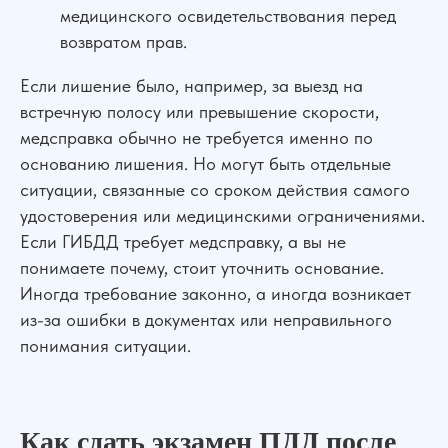
медицинского освидетельствования перед
возвратом прав.
Если лишение было, например, за выезд на
встречную полосу или превышение скорости,
медсправка обычно не требуется именно по
основанию лишения. Но могут быть отдельные
ситуации, связанные со сроком действия самого
удостоверения или медицинскими ограничениями.
Если ГИБДД требует медсправку, а вы не
понимаете почему, стоит уточнить основание.
Иногда требование законно, а иногда возникает
из-за ошибки в документах или неправильного
понимания ситуации.
Как сдать экзамен ПДД после