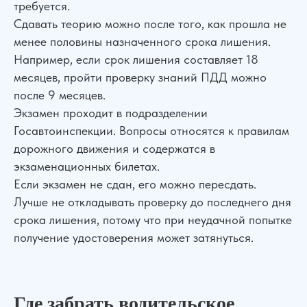
требуется.
Сдавать теорию можно после того, как прошла не
менее половины назначенного срока лишения.
Например, если срок лишения составляет 18
месяцев, пройти проверку знаний ПДД можно
после 9 месяцев.
Экзамен проходит в подразделении
Госавтоинспекции. Вопросы относятся к правилам
дорожного движения и содержатся в
экзаменационных билетах.
Если экзамен не сдан, его можно пересдать.
Лучше не откладывать проверку до последнего дня
срока лишения, потому что при неудачной попытке
получение удостоверения может затянуться.
Где забрать водительское