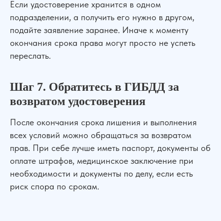
Если удостоверение хранится в одном
подразделении, а получить его нужно в другом,
подайте заявление заранее. Иначе к моменту
окончания срока права могут просто не успеть
переслать.
Шаг 7. Обратитесь в ГИБДД за
возвратом удостоверения
После окончания срока лишения и выполнения
всех условий можно обращаться за возвратом
прав. При себе лучше иметь паспорт, документы об
оплате штрафов, медицинское заключение при
необходимости и документы по делу, если есть
риск спора по срокам.