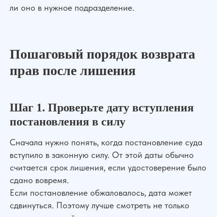
ли оно в нужное подразделение.
Пошаговый порядок возврата
прав после лишения
Шаг 1. Проверьте дату вступления
постановления в силу
Сначала нужно понять, когда постановление суда
вступило в законную силу. От этой даты обычно
считается срок лишения, если удостоверение было
сдано вовремя.
Если постановление обжаловалось, дата может
сдвинуться. Поэтому лучше смотреть не только