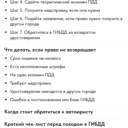
Шаг 4. Сдайте теоретический экзамен ПДД
Шаг 5. Получите медсправку, если она нужна
Шаг 6. Подайте заявление, если права нужно получить в
другом городе
Шаг 7. Обратитесь в ГИБДД за возвратом
удостоверения
Что делать, если права не возвращают
Срок лишения не начался
Есть неоплаченные штрафы
Не сдан экзамен ПДД
Требуют медсправку
Удостоверение находится в другом городе
Ошибка в постановлении или базе ГИБДД
Когда стоит обратиться к автоюристу
Краткий чек-лист перед походом в ГИБДД