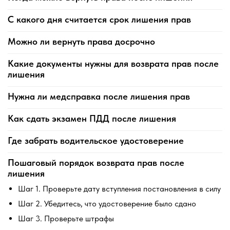
С какого дня считается срок лишения прав
Можно ли вернуть права досрочно
Какие документы нужны для возврата прав после
лишения
Нужна ли медсправка после лишения прав
Как сдать экзамен ПДД после лишения
Где забрать водительское удостоверение
Пошаговый порядок возврата прав после
лишения
Шаг 1. Проверьте дату вступления постановления в силу
Шаг 2. Убедитесь, что удостоверение было сдано
Шаг 3. Проверьте штрафы