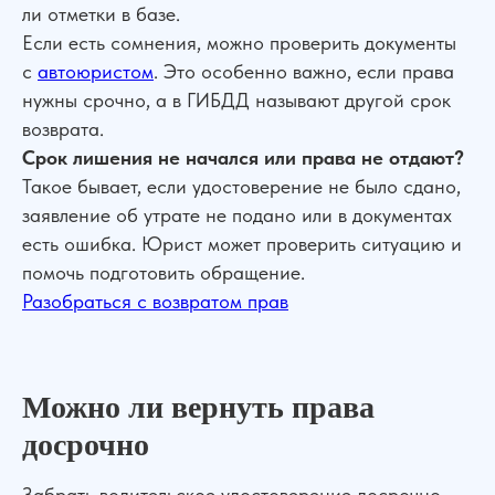
ли отметки в базе.
Если есть сомнения, можно проверить документы
с
автоюристом
. Это особенно важно, если права
нужны срочно, а в ГИБДД называют другой срок
возврата.
Срок лишения не начался или права не отдают?
Такое бывает, если удостоверение не было сдано,
заявление об утрате не подано или в документах
есть ошибка. Юрист может проверить ситуацию и
помочь подготовить обращение.
Разобраться с возвратом прав
Можно ли вернуть права
досрочно
Забрать водительское удостоверение досрочно