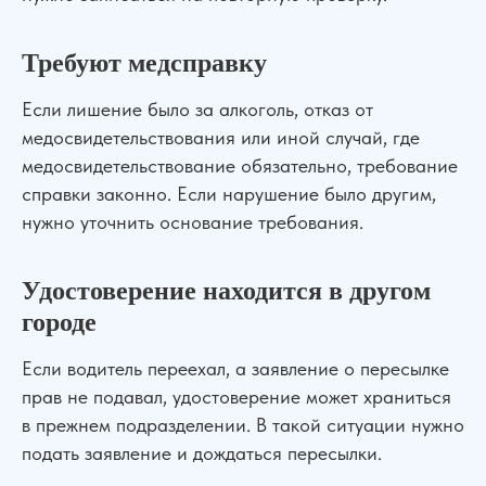
Требуют медсправку
Если лишение было за алкоголь, отказ от
медосвидетельствования или иной случай, где
медосвидетельствование обязательно, требование
справки законно. Если нарушение было другим,
нужно уточнить основание требования.
Удостоверение находится в другом
городе
Если водитель переехал, а заявление о пересылке
прав не подавал, удостоверение может храниться
в прежнем подразделении. В такой ситуации нужно
подать заявление и дождаться пересылки.