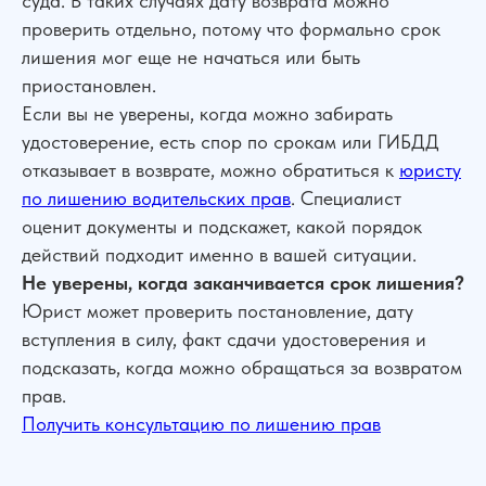
суда. В таких случаях дату возврата можно
проверить отдельно, потому что формально срок
лишения мог еще не начаться или быть
приостановлен.
Если вы не уверены, когда можно забирать
удостоверение, есть спор по срокам или ГИБДД
отказывает в возврате, можно обратиться к
юристу
по лишению водительских прав
. Специалист
оценит документы и подскажет, какой порядок
действий подходит именно в вашей ситуации.
Не уверены, когда заканчивается срок лишения?
Юрист может проверить постановление, дату
вступления в силу, факт сдачи удостоверения и
подсказать, когда можно обращаться за возвратом
прав.
Получить консультацию по лишению прав