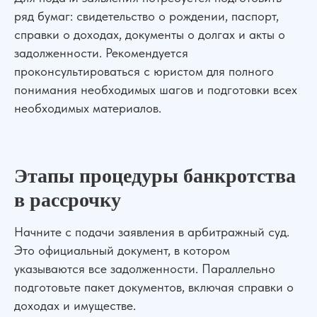
ряд бумаг: свидетельство о рождении, паспорт,
справки о доходах, документы о долгах и акты о
задолженности. Рекомендуется
проконсультироваться с юристом для полного
понимания необходимых шагов и подготовки всех
необходимых материалов.
Этапы процедуры банкротства
в рассрочку
Начните с подачи заявления в арбитражный суд.
Это официальный документ, в котором
указываются все задолженности. Параллельно
подготовьте пакет документов, включая справки о
доходах и имуществе.