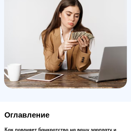
Оглавление
Как повлияет банкротство на вашу зарплату и