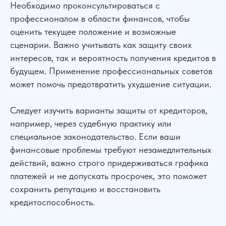
Необходимо проконсультироваться с
профессионалом в области финансов, чтобы
оценить текущее положение и возможные
сценарии. Важно учитывать как защиту своих
интересов, так и вероятность получения кредитов в
будущем. Применение профессиональных советов
может помочь предотвратить ухудшение ситуации.
Следует изучить варианты защиты от кредиторов,
например, через судебную практику или
специальное законодательство. Если ваши
финансовые проблемы требуют незамедлительных
действий, важно строго придерживаться графика
платежей и не допускать просрочек, это поможет
сохранить репутацию и восстановить
кредитоспособность.