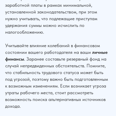
заработной платы в рамках минимальной,
установленной законодательством, при этом
нужно учитывать, что подлежащие приступам
удержания суммы можно исчислить по
налогообложению.
Учитывайте влияние колебаний в финансовом
состоянии вашего работодателя на ваши
личные
финансы
. Заранее составьте резервный фонд на
случай непредвиденных обстоятельств. Помните,
что стабильность трудового статуса может быть
под угрозой, поэтому важно быть подготовленным
к возможным изменениям. Если возникает угроза
утраты рабочего места, стоит рассмотреть
возможность поиска альтернативных источников
дохода.