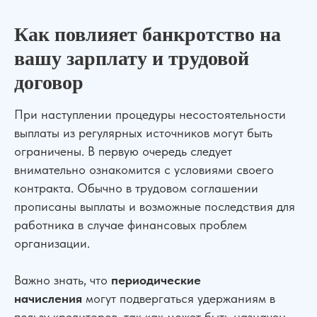
Как повлияет банкротство на
вашу зарплату и трудовой
договор
При наступлении процедуры несостоятельности
выплаты из регулярных источников могут быть
ограничены. В первую очередь следует
внимательно ознакомится с условиями своего
контракта. Обычно в трудовом соглашении
прописаны выплаты и возможные последствия для
работника в случае финансовых проблем
организации.
Важно знать, что
периодические
начисления
могут подвергаться удержаниям в
пользу кредиторов, так как может быть назначен