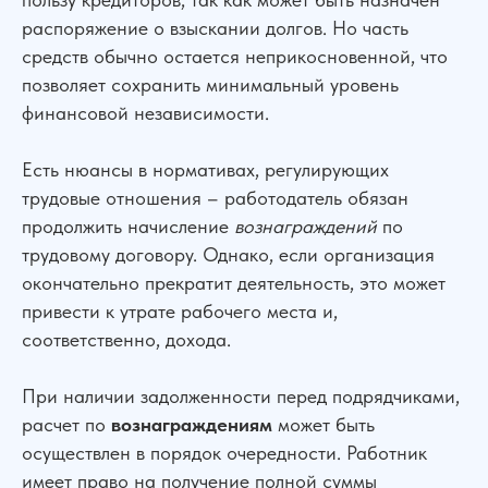
распоряжение о взыскании долгов. Но часть
средств обычно остается неприкосновенной, что
позволяет сохранить минимальный уровень
финансовой независимости.
Есть нюансы в нормативах, регулирующих
трудовые отношения – работодатель обязан
продолжить начисление
вознаграждений
по
трудовому договору. Однако, если организация
окончательно прекратит деятельность, это может
привести к утрате рабочего места и,
соответственно, дохода.
При наличии задолженности перед подрядчиками,
расчет по
вознаграждениям
может быть
осуществлен в порядок очередности. Работник
имеет право на получение полной суммы