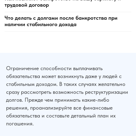
трудовой договор
Что делать с долгами после банкротства при
наличии стабильного дохода
Ограничение способности выплачивать
обязательства может возникнуть даже у людей с
стабильным доходом. В таких случаях желательно
сразу рассмотреть возможность реструктуризации
долгов. Прежде чем принимать какие-либо
решения, проанализируйте все финансовые
обязательства и составьте детальный план их
погашения.