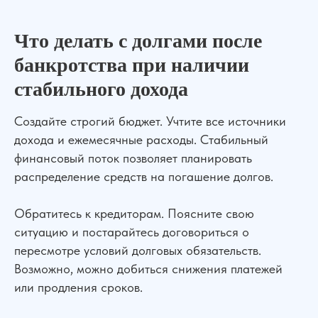
Что делать с долгами после
банкротства при наличии
стабильного дохода
Создайте строгий бюджет. Учтите все источники
дохода и ежемесячные расходы. Стабильный
финансовый поток позволяет планировать
распределение средств на погашение долгов.
Обратитесь к кредиторам. Поясните свою
ситуацию и постарайтесь договориться о
пересмотре условий долговых обязательств.
Возможно, можно добиться снижения платежей
или продления сроков.