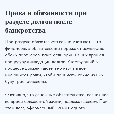
Права и обязанности при
разделе долгов после
банкротства
При разделе обязательств важно учитывать, что
финансовые обязательства поражают имущество
обоих партнеров, даже если один из них прошел
процедуру ликвидации долгов. Участвующий в
процессе должен тщательно изучить все
имеющиеся долги, чтобы понимать, какие из них
будут распределены.
Очевидно, что денежные обязательства, возникшие
во время совместной жизни, подлежат дележу. При
этом долг, оформленный на имя одного