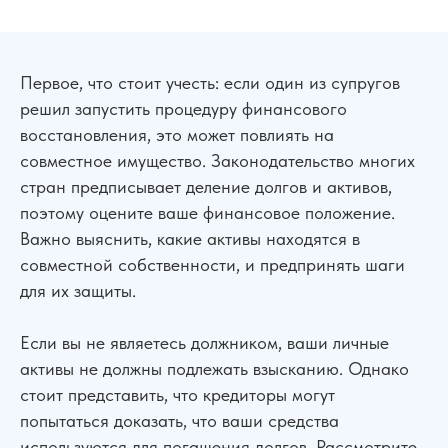
Первое, что стоит учесть: если один из супругов
решил запустить процедуру финансового
восстановления, это может повлиять на
совместное имущество. Законодательство многих
стран предписывает деление долгов и активов,
поэтому оцените ваше финансовое положение.
Важно выяснить, какие активы находятся в
совместной собственности, и предпринять шаги
для их защиты.
Если вы не являетесь должником, ваши личные
активы не должны подлежать взысканию. Однако
стоит представить, что кредиторы могут
попытаться доказать, что ваши средства
используются для погашения долгов. Рассмотрите