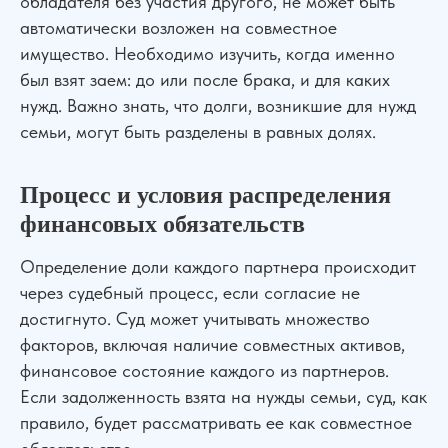
обладателя без участия другого, не может быть
автоматически возложен на совместное
имущество. Необходимо изучить, когда именно
был взят заем: до или после брака, и для каких
нужд. Важно знать, что долги, возникшие для нужд
семьи, могут быть разделены в равных долях.
Процесс и условия распределения
финансовых обязательств
Определение доли каждого партнера происходит
через судебный процесс, если согласие не
достигнуто. Суд может учитывать множество
факторов, включая наличие совместных активов,
финансовое состояние каждого из партнеров.
Если задолженность взята на нужды семьи, суд, как
правило, будет рассматривать ее как совместное