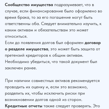
Сообщество имущества
подразумевает, что в
случае, если финансирование было оформлено во
время брака, то за его погашение могут быть
ответственны оба. Следует внимательно изучить, к
каким активам и обязательствам это может
относиться.
Если до появления долгов был оформлен
договор
о разделе имущества
, это может быть защита от
претензий кредиторов к общим активам.
Необходимо убедиться, что такой документ был
заключен ранее.
При наличии совместных активов рекомендуется
проводить их оценку и, если это возможно,
разделить их, чтобы исключить риски при
возникновении долгов одной из сторон.
Кредитные отчеты
также следует проверять. Это