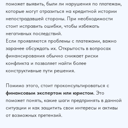
поможет выявить, были ли нарушения по платежам,
которые могут отразиться на кредитной истории
непострадавшей стороны. При необходимости
стоит исправить ошибки, чтобы избежать
негативных последствий.
Если проявляются проблемы с платежами, важно
заранее обсуждать их. Открытость в вопросах
финансирования обычно снижает риски
конфликта и позволяет найти более
конструктивные пути решения.
Помимо этого, стоит проконсультироваться с
финансовым экспертом или юристом
. Это
поможет понять, какие шаги предпринять в данной
ситуации и как защитить свои интересы и активы
от возможных претензий.