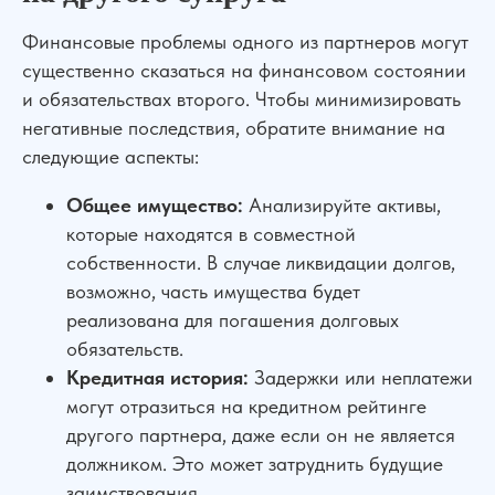
Финансовые проблемы одного из партнеров могут
существенно сказаться на финансовом состоянии
и обязательствах второго. Чтобы минимизировать
негативные последствия, обратите внимание на
следующие аспекты:
Общее имущество:
Анализируйте активы,
которые находятся в совместной
собственности. В случае ликвидации долгов,
возможно, часть имущества будет
реализована для погашения долговых
обязательств.
Кредитная история:
Задержки или неплатежи
могут отразиться на кредитном рейтинге
другого партнера, даже если он не является
должником. Это может затруднить будущие
заимствования.