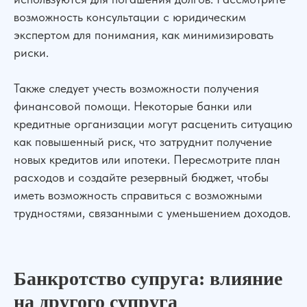
возможность консультации с юридическим
экспертом для понимания, как минимизировать
риски.
Также следует учесть возможности получения
финансовой помощи. Некоторые банки или
кредитные организации могут расценить ситуацию
как повышенный риск, что затруднит получение
новых кредитов или ипотеки. Пересмотрите план
расходов и создайте резервный бюджет, чтобы
иметь возможность справиться с возможными
трудностями, связанными с уменьшением доходов.
Банкротство супруга: влияние
на другого супруга