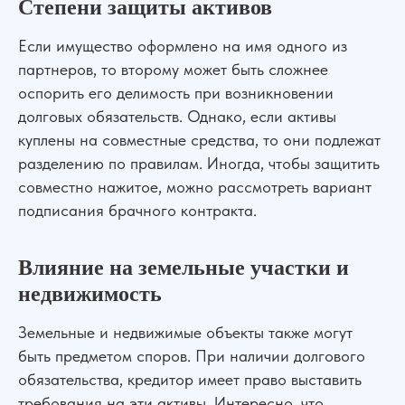
Степени защиты активов
Если имущество оформлено на имя одного из
партнеров, то второму может быть сложнее
оспорить его делимость при возникновении
долговых обязательств. Однако, если активы
куплены на совместные средства, то они подлежат
разделению по правилам. Иногда, чтобы защитить
совместно нажитое, можно рассмотреть вариант
подписания брачного контракта.
Влияние на земельные участки и
недвижимость
Земельные и недвижимые объекты также могут
быть предметом споров. При наличии долгового
обязательства, кредитор имеет право выставить
требования на эти активы. Интересно, что