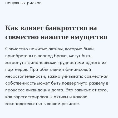
ненужных рисков.
Как влияет банкротство на
совместно нажитое имущество
Совместно нажитые активы, которые были
приобретены в период брака, могут быть
затронуты финансовыми трудностями одного из
партнеров. При объявлении финансовой
несостоятельности, важно учитывать: совместная
собственность может быть подвергнута разделу в
процессе ликвидации долга. Это зависит от того,
как зарегистрированы активы и каково
законодательство в вашем регионе.