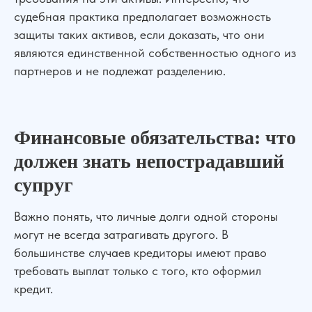
судебная практика предполагает возможность
защиты таких активов, если доказать, что они
являются единственной собственностью одного из
партнеров и не подлежат разделению.
Финансовые обязательства: что
должен знать непострадавший
супруг
Важно понять, что личные долги одной стороны
могут не всегда затрагивать другого. В
большинстве случаев кредиторы имеют право
требовать выплат только с того, кто оформил
кредит.