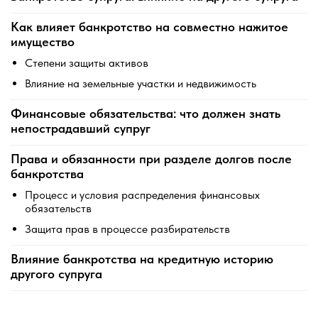
Как влияет банкротство на совместно нажитое
имущество
Степени защиты активов
Влияние на земельные участки и недвижимость
Финансовые обязательства: что должен знать
непострадавший супруг
Права и обязанности при разделе долгов после
банкротства
Процесс и условия распределения финансовых
обязательств
Защита прав в процессе разбирательств
Влияние банкротства на кредитную историю
другого супруга