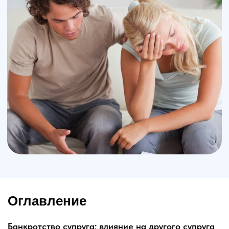
Оглавление
Банкротство супруга: влияние на другого супруга