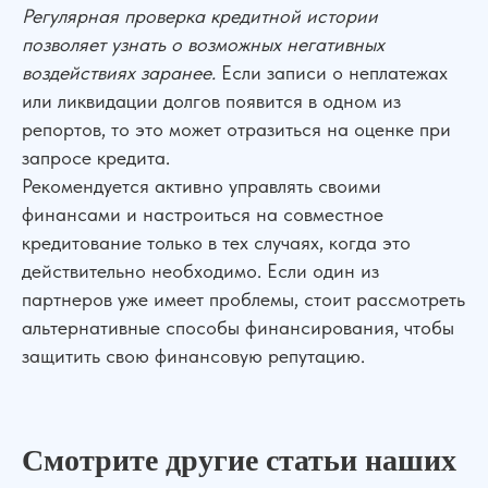
Регулярная проверка кредитной истории
позволяет узнать о возможных негативных
воздействиях заранее.
Если записи о неплатежах
или ликвидации долгов появится в одном из
репортов, то это может отразиться на оценке при
запросе кредита.
Рекомендуется активно управлять своими
финансами и настроиться на совместное
кредитование только в тех случаях, когда это
действительно необходимо. Если один из
партнеров уже имеет проблемы, стоит рассмотреть
альтернативные способы финансирования, чтобы
защитить свою финансовую репутацию.
Смотрите другие статьи наших