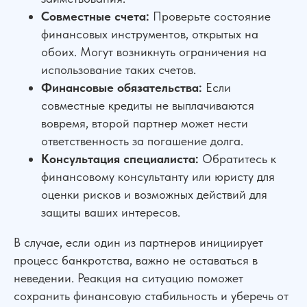
Совместные счета:
Проверьте состояние
финансовых инструментов, открытых на
обоих. Могут возникнуть ограничения на
использование таких счетов.
Финансовые обязательства:
Если
совместные кредиты не выплачиваются
вовремя, второй партнер может нести
ответственность за погашение долга.
Консультация специалиста:
Обратитесь к
финансовому консультанту или юристу для
оценки рисков и возможных действий для
защиты ваших интересов.
В случае, если один из партнеров инициирует
процесс банкротства, важно не оставаться в
неведении. Реакция на ситуацию поможет
сохранить финансовую стабильность и уберечь от