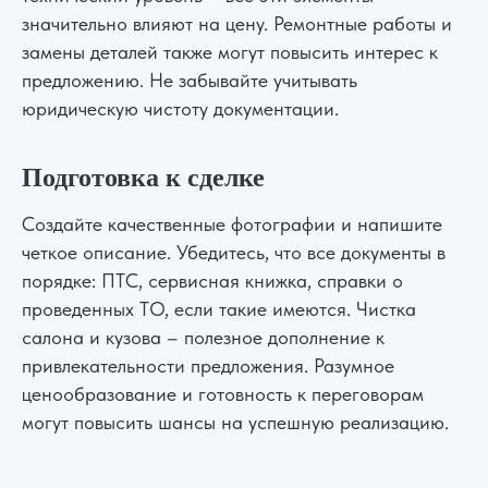
значительно влияют на цену. Ремонтные работы и
замены деталей также могут повысить интерес к
предложению. Не забывайте учитывать
юридическую чистоту документации.
Подготовка к сделке
Создайте качественные фотографии и напишите
четкое описание. Убедитесь, что все документы в
порядке: ПТС, сервисная книжка, справки о
проведенных ТО, если такие имеются. Чистка
салона и кузова – полезное дополнение к
привлекательности предложения. Разумное
ценообразование и готовность к переговорам
могут повысить шансы на успешную реализацию.