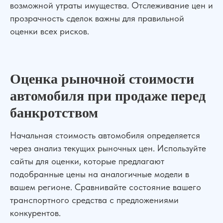
возможной утраты имущества. Отслеживание цен и
прозрачность сделок важны для правильной
оценки всех рисков.
Оценка рыночной стоимости
автомобиля при продаже перед
банкротством
Начальная стоимость автомобиля определяется
через анализ текущих рыночных цен. Используйте
сайты для оценки, которые предлагают
подобранные цены на аналогичные модели в
вашем регионе. Сравнивайте состояние вашего
транспортного средства с предложениями
конкурентов.