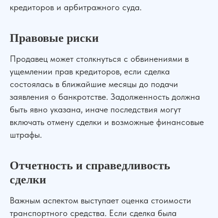
кредиторов и арбитражного суда.
Правовые риски
Продавец может столкнуться с обвинениями в
ущемлении прав кредиторов, если сделка
состоялась в ближайшие месяцы до подачи
заявления о банкротстве. Задолженность должна
быть явно указана, иначе последствия могут
включать отмену сделки и возможные финансовые
штрафы.
Отчетность и справедливость
сделки
Важным аспектом выступает оценка стоимости
транспортного средства. Если сделка была