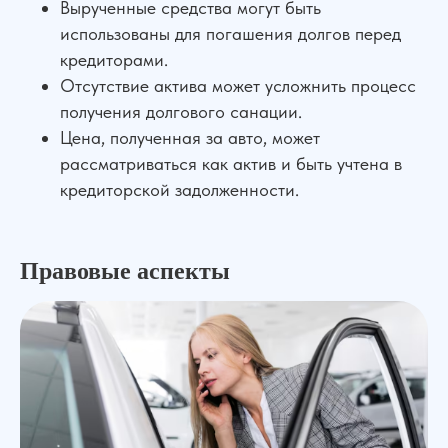
Вырученные средства могут быть
использованы для погашения долгов перед
кредиторами.
Отсутствие актива может усложнить процесс
получения долгового санации.
Цена, полученная за авто, может
рассматриваться как актив и быть учтена в
кредиторской задолженности.
Правовые аспекты