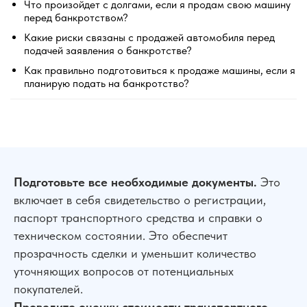
Что произойдет с долгами, если я продам свою машину
перед банкротством?
Какие риски связаны с продажей автомобиля перед
подачей заявления о банкротстве?
Как правильно подготовиться к продаже машины, если я
планирую подать на банкротство?
Подготовьте все необходимые документы.
Это
включает в себя свидетельство о регистрации,
паспорт транспортного средства и справки о
техническом состоянии. Это обеспечит
прозрачность сделки и уменьшит количество
уточняющих вопросов от потенциальных
покупателей.
Проведите оценку стоимости транспортного