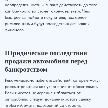
неопределенности – значит действовать до того,
как банкротство станет окончательным. Чем
быстрее вы найдете покупателя, тем менее
рискованными будут последствия для ваших
финансов.
Юридические последствия
продажи автомобиля перед
банкротством
Рекомендовано избегать действий, которые могут
рассматриваться как уклонение от обязательств.
Если имеется намерение избавиться от
автомобиля, следует документировать сделку,
чтобы избежать подозрений со стороны