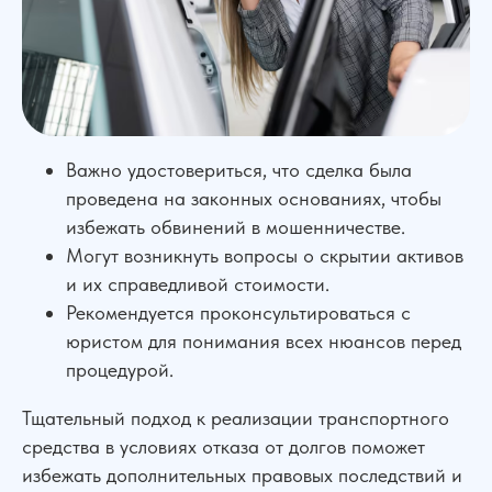
Важно удостовериться, что сделка была
проведена на законных основаниях, чтобы
избежать обвинений в мошенничестве.
Могут возникнуть вопросы о скрытии активов
и их справедливой стоимости.
Рекомендуется проконсультироваться с
юристом для понимания всех нюансов перед
процедурой.
Тщательный подход к реализации транспортного
средства в условиях отказа от долгов поможет
избежать дополнительных правовых последствий и