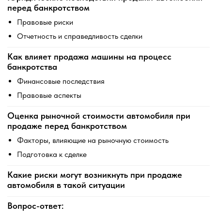
перед банкротством
Правовые риски
Отчетность и справедливость сделки
Как влияет продажа машины на процесс
банкротства
Финансовые последствия
Правовые аспекты
Оценка рыночной стоимости автомобиля при
продаже перед банкротством
Факторы, влияющие на рыночную стоимость
Подготовка к сделке
Какие риски могут возникнуть при продаже
автомобиля в такой ситуации
Вопрос-ответ: