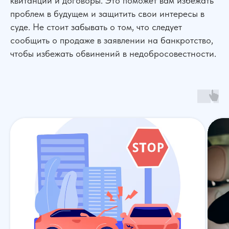
квитанции и договоры. Это поможет вам избежать
проблем в будущем и защитить свои интересы в
суде. Не стоит забывать о том, что следует
сообщить о продаже в заявлении на банкротство,
чтобы избежать обвинений в недобросовестности.