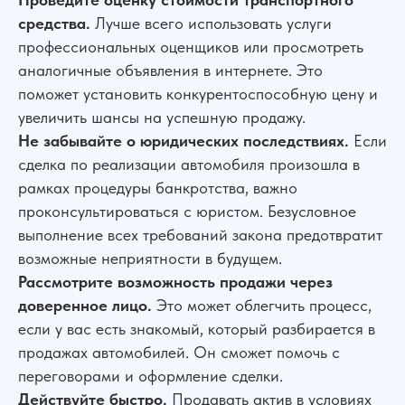
средства.
Лучше всего использовать услуги
профессиональных оценщиков или просмотреть
аналогичные объявления в интернете. Это
поможет установить конкурентоспособную цену и
увеличить шансы на успешную продажу.
Не забывайте о юридических последствиях.
Если
сделка по реализации автомобиля произошла в
рамках процедуры банкротства, важно
проконсультироваться с юристом. Безусловное
выполнение всех требований закона предотвратит
возможные неприятности в будущем.
Рассмотрите возможность продажи через
доверенное лицо.
Это может облегчить процесс,
если у вас есть знакомый, который разбирается в
продажах автомобилей. Он сможет помочь с
переговорами и оформление сделки.
Действуйте быстро.
Продавать актив в условиях