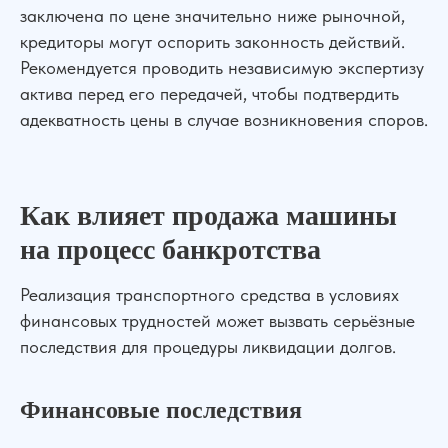
заключена по цене значительно ниже рыночной,
кредиторы могут оспорить законность действий.
Рекомендуется проводить независимую экспертизу
актива перед его передачей, чтобы подтвердить
адекватность цены в случае возникновения споров.
Как влияет продажа машины
на процесс банкротства
Реализация транспортного средства в условиях
финансовых трудностей может вызвать серьёзные
последствия для процедуры ликвидации долгов.
Финансовые последствия