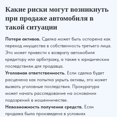
Какие риски могут возникнуть
при продаже автомобиля в
такой ситуации
Потеря активов.
Сделка может быть оспорена как
переход имущества в собственность третьего лица.
Это может привести к возврату автомобиля
кредитору или арбитражу, а также к юридическим
последствиям для продавца.
Уголовная ответственность.
Если сделка будет
расценена как попытка укрыть активы, это может
вызвать уголовные последствия. Прокуратура
может начать расследование на основании
подозрений в мошенничестве.
Невозможность получения средств.
Если
продажа была произведена в условиях