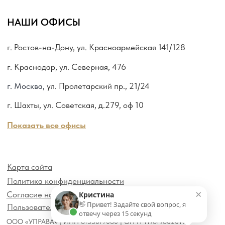
×
Кристина
👋 Привет! Задайте свой вопрос, я
отвечу через 15 секунд