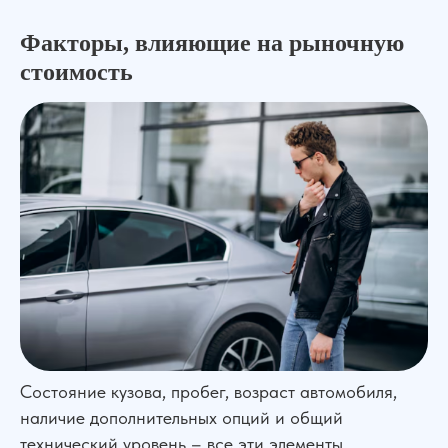
Факторы, влияющие на рыночную
стоимость
Состояние кузова, пробег, возраст автомобиля,
наличие дополнительных опций и общий
технический уровень – все эти элементы