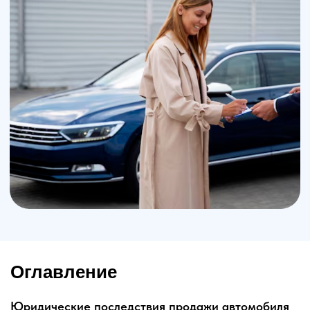
Оглавление
Юридические последствия продажи автомобиля