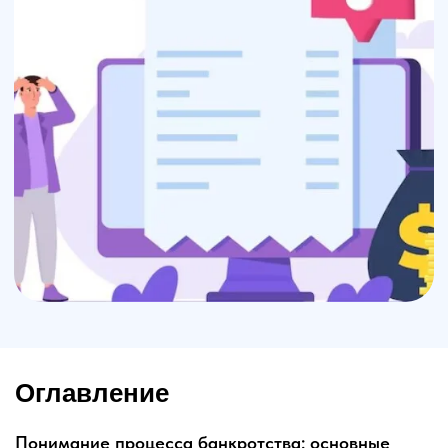
Оглавление
Понимание процесса банкротства: основные