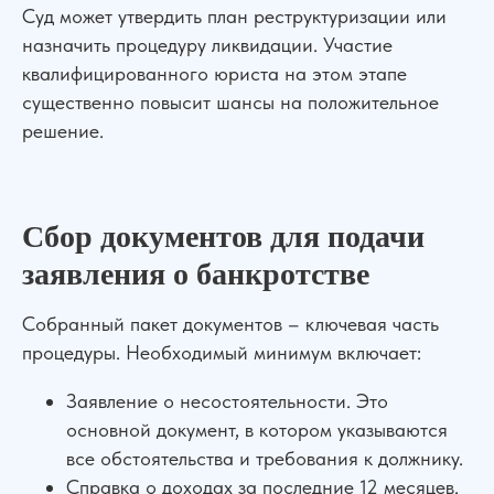
Суд может утвердить план реструктуризации или
назначить процедуру ликвидации. Участие
квалифицированного юриста на этом этапе
существенно повысит шансы на положительное
решение.
Сбор документов для подачи
заявления о банкротстве
Собранный пакет документов – ключевая часть
процедуры. Необходимый минимум включает:
Заявление о несостоятельности. Это
основной документ, в котором указываются
все обстоятельства и требования к должнику.
Справка о доходах за последние 12 месяцев.