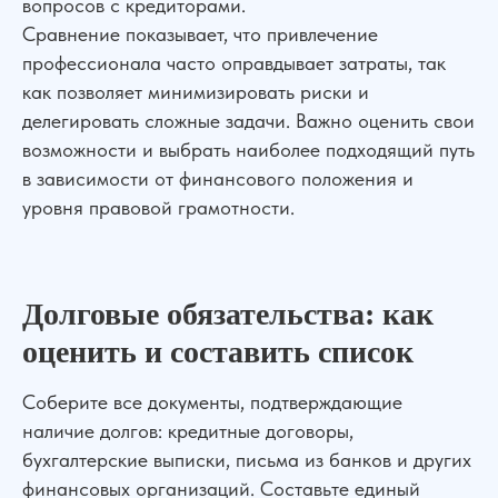
вопросов с кредиторами.
Сравнение показывает, что привлечение
профессионала часто оправдывает затраты, так
как позволяет минимизировать риски и
делегировать сложные задачи. Важно оценить свои
возможности и выбрать наиболее подходящий путь
в зависимости от финансового положения и
уровня правовой грамотности.
Долговые обязательства: как
оценить и составить список
Соберите все документы, подтверждающие
наличие долгов: кредитные договоры,
бухгалтерские выписки, письма из банков и других
финансовых организаций. Составьте единый