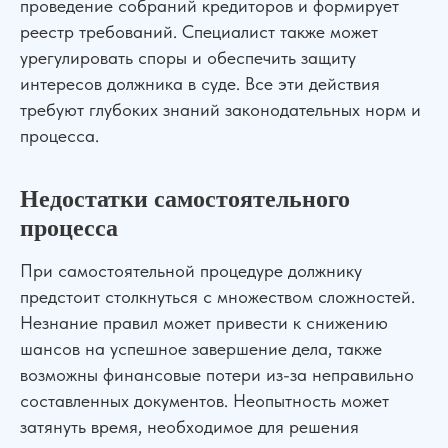
проведение собраний кредиторов и формирует
реестр требований. Специалист также может
урегулировать споры и обеспечить защиту
интересов должника в суде. Все эти действия
требуют глубоких знаний законодательных норм и
процесса.
Недостатки самостоятельного
процесса
При самостоятельной процедуре должнику
предстоит столкнуться с множеством сложностей.
Незнание правил может привести к снижению
шансов на успешное завершение дела, также
возможны финансовые потери из-за неправильно
составленных документов. Неопытность может
затянуть время, необходимое для решения