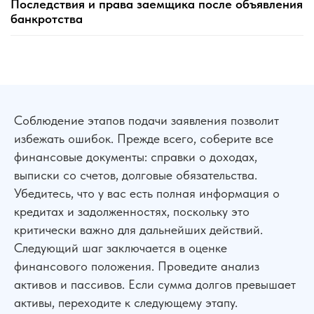
Последствия и права заемщика после объявления
банкротства
Соблюдение этапов подачи заявления позволит
избежать ошибок. Прежде всего, соберите все
финансовые документы: справки о доходах,
выписки со счетов, долговые обязательства.
Убедитесь, что у вас есть полная информация о
кредитах и задолженностях, поскольку это
критически важно для дальнейших действий.
Следующий шаг заключается в оценке
финансового положения. Проведите анализ
активов и пассивов. Если сумма долгов превышает
активы, переходите к следующему этапу.