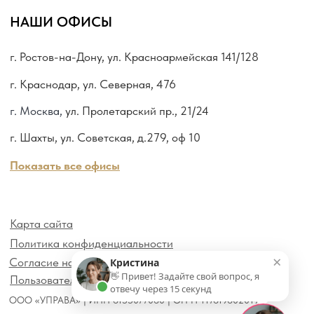
×
Кристина
👋 Привет! Задайте свой вопрос, я
отвечу через 15 секунд