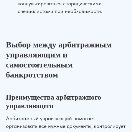
консультироваться с юридическими
специалистами при необходимости.
Выбор между арбитражным
управляющим и
самостоятельным
банкротством
Преимущества арбитражного
управляющего
Арбитражный управляющий помогает
организовать все нужные документы, контролирует