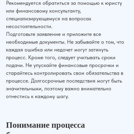
Рекомендуется обратиться за помощью к юристу
или финансовому консультанту,
специализирующемуся на вопросах
несостоятельности.
Подготовьте заявление и приложите все
необходимые документы. Не забывайте о том, что
каждая ошибка или недочет могут затянуть
процесс. Кроме того, следует учитывать сроки
подачи. Не упускайте финансовые просрочки и
старайтесь контролировать свои обязательства в
процессе. Долгосрочные последствия могут быть
значительными, поэтому важно внимательно
отнестись к каждому шагу.
Понимание процесса