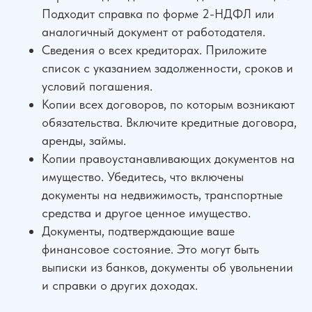
Подходит справка по форме 2-НДФЛ или
аналогичный документ от работодателя.
Сведения о всех кредиторах. Приложите
список с указанием задолженности, сроков и
условий погашения.
Копии всех договоров, по которым возникают
обязательства. Включите кредитные договора,
аренды, займы.
Копии правоустанавливающих документов на
имущество. Убедитесь, что включены
документы на недвижимость, транспортные
средства и другое ценное имущество.
Документы, подтверждающие ваше
финансовое состояние. Это могут быть
выписки из банков, документы об увольнении
и справки о других доходах.