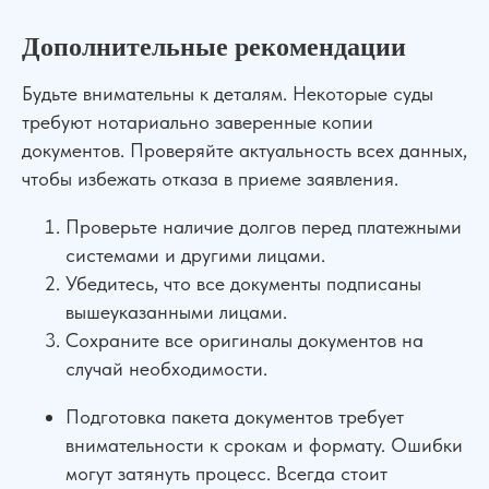
Дополнительные рекомендации
Будьте внимательны к деталям. Некоторые суды
требуют нотариально заверенные копии
документов. Проверяйте актуальность всех данных,
чтобы избежать отказа в приеме заявления.
Проверьте наличие долгов перед платежными
системами и другими лицами.
Убедитесь, что все документы подписаны
вышеуказанными лицами.
Сохраните все оригиналы документов на
случай необходимости.
Подготовка пакета документов требует
внимательности к срокам и формату. Ошибки
могут затянуть процесс. Всегда стоит