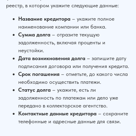
реестр, в котором укажите следующие данные:
Название кредитора
– укажите полное
наименование компании или банка.
Сумма долга
– отразите текущую
задолженность, включая проценты и
неустойки.
Дата возникновения долга
– запишите дату
подписания договора или получения кредита.
Срок погашения
– отметьте, до какого числа
необходимо осуществить платежи.
Статус долга
– укажите, есть ли
задолженность по платежам или дело уже
передано в коллекторское агентство.
Контактные данные кредитора
– сохраните
телефонные и адресные данные для связи.