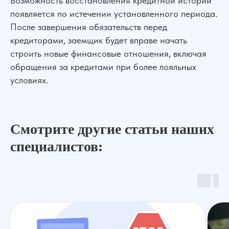
Возможность восстановления кредитной истории
появляется по истечении установленного периода.
После завершения обязательств перед
кредиторами, заемщик будет вправе начать
строить новые финансовые отношения, включая
обращения за кредитами при более лояльных
условиях.
Смотрите другие статьи наших
специалистов: