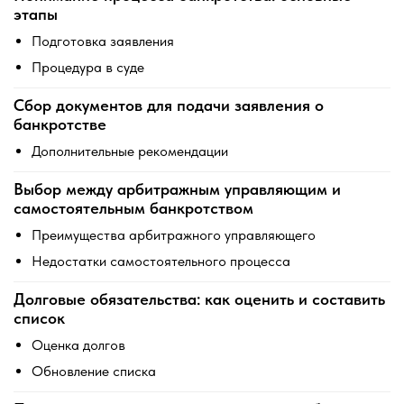
этапы
Подготовка заявления
Процедура в суде
Сбор документов для подачи заявления о
банкротстве
Дополнительные рекомендации
Выбор между арбитражным управляющим и
самостоятельным банкротством
Преимущества арбитражного управляющего
Недостатки самостоятельного процесса
Долговые обязательства: как оценить и составить
список
Оценка долгов
Обновление списка