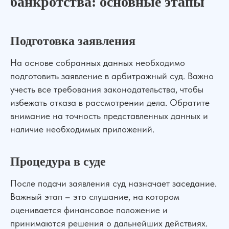
банкротства: основные этапы
Подготовка заявления
На основе собранных данных необходимо
подготовить заявление в арбитражный суд. Важно
учесть все требования законодательства, чтобы
избежать отказа в рассмотрении дела. Обратите
внимание на точность представленных данных и
наличие необходимых приложений.
Процедура в суде
После подачи заявления суд назначает заседание.
Важный этап – это слушание, на котором
оценивается финансовое положение и
принимаются решения о дальнейших действиях.