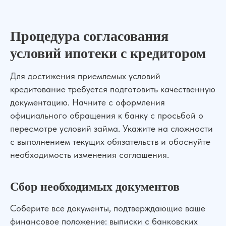
Процедура согласования
условий ипотеки с кредитором
Для достижения приемлемых условий
кредитование требуется подготовить качественную
документацию. Начните с оформления
официального обращения к банку с просьбой о
пересмотре условий займа. Укажите на сложности
с выполнением текущих обязательств и обоснуйте
необходимость изменения соглашения.
Сбор необходимых документов
Соберите все документы, подтверждающие ваше
финансовое положение: выписки с банковских