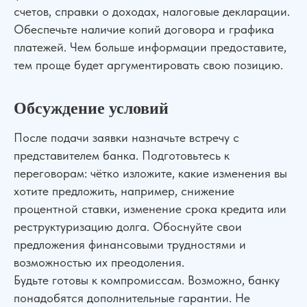
счетов, справки о доходах, налоговые декларации.
Обеспечьте наличие копий договора и графика
платежей. Чем больше информации предоставите,
тем проще будет аргументировать свою позицию.
Обсуждение условий
После подачи заявки назначьте встречу с
представителем банка. Подготовьтесь к
переговорам: чётко изложите, какие изменения вы
хотите предложить, например, снижение
процентной ставки, изменение срока кредита или
реструктуризацию долга. Обоснуйте свои
предложения финансовыми трудностями и
возможностью их преодоления.
Будьте готовы к компромиссам. Возможно, банку
понадобятся дополнительные гарантии. Не