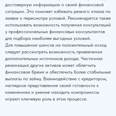
достоверную информацию о своей финансовой
ситуации. Это поможет избежать резкого отказа по
заявке о пересмотре условий. Рекомендуется также
использовать возможность получения консультаций
у профессиональных финансовых консультантов
для подбора наиболее выгодных условий.
Для повышения шансов на положительный исход
следует рассмотреть возможность привлечения
дополнительных источников дохода. Частичная
реализация других активов может облегчить
финансовое бремя и обеспечить более стабильные
выплаты по займу. Взаимодействие с кредитором,
наглядное представление своей готовности к
изменениям и умение находить компромиссы
играют ключевую роль в этом процессе.