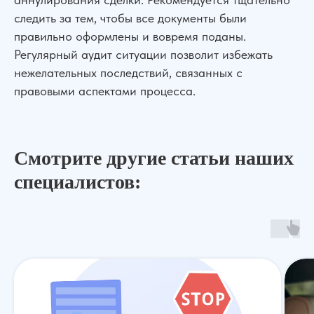
следить за тем, чтобы все документы были
правильно оформлены и вовремя поданы.
Регулярный аудит ситуации позволит избежать
нежелательных последствий, связанных с
правовыми аспектами процесса.
Смотрите другие статьи наших
специалистов: