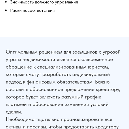
Значимость должного управления
Риски несоответствия
Оптимальным решением для заемщиков с угрозой
утраты недвижимости является своевременное
обращение к специализированным юристам,
которые смогут разработать индивидуальный
подход к финансовым обязательствам. Важно
составить обоснованное предложение кредитору,
которое будет включать разумный график
платежей и обоснование изменения условий
сделки.
Необходимо тщательно проанализировать все
активы и пассивы, чтобы предоставить кредитору