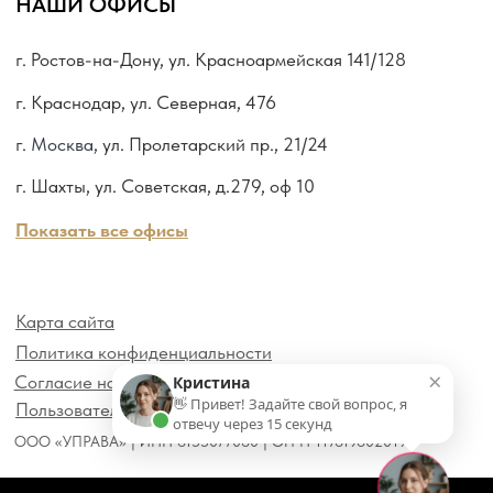
×
Кристина
👋 Привет! Задайте свой вопрос, я
отвечу через 15 секунд