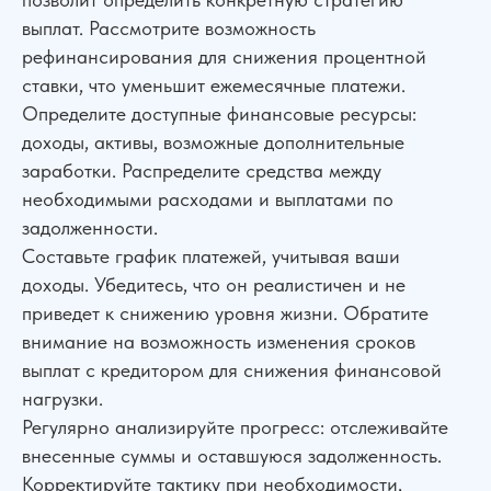
выплат. Рассмотрите возможность
рефинансирования для снижения процентной
ставки, что уменьшит ежемесячные платежи.
Определите доступные финансовые ресурсы:
доходы, активы, возможные дополнительные
заработки. Распределите средства между
необходимыми расходами и выплатами по
задолженности.
Составьте график платежей, учитывая ваши
доходы. Убедитесь, что он реалистичен и не
приведет к снижению уровня жизни. Обратите
внимание на возможность изменения сроков
выплат с кредитором для снижения финансовой
нагрузки.
Регулярно анализируйте прогресс: отслеживайте
внесенные суммы и оставшуюся задолженность.
Корректируйте тактику при необходимости,