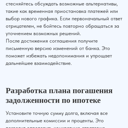
стесняйтесь обсуждать возможные альтернативы,
такие как временная приостановка платежей или
выбор нового графика. Если первоначальный ответ
отрицателен, не бойтесь повторно обращаться за
уточнением возможных решений.
После достижения соглашения получите
письменную версию изменений от банка. Это
поможет избежать недопонимания и упрощает
дальнейшее взаимодействие.
Разработка плана погашения
задолженности по ипотеке
Установите точную сумму долга, включая все
дополнительные комиссии и проценты. Это
позволит определить конкретную стратегию