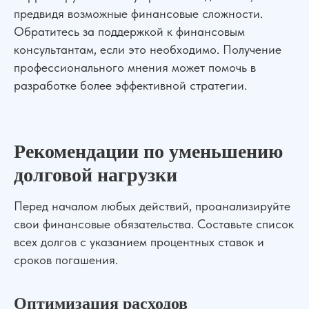
предвидя возможные финансовые сложности.
Обратитесь за поддержкой к финансовым
консультантам, если это необходимо. Получение
профессионального мнения может помочь в
разработке более эффективной стратегии.
Рекомендации по уменьшению
долговой нагрузки
Перед началом любых действий, проанализируйте
свои финансовые обязательства. Составьте список
всех долгов с указанием процентных ставок и
сроков погашения.
Оптимизация расходов