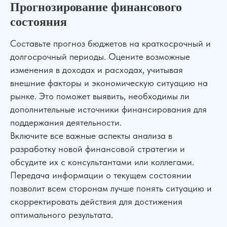
Прогнозирование финансового
состояния
Составьте прогноз бюджетов на краткосрочный и
долгосрочный периоды. Оцените возможные
изменения в доходах и расходах, учитывая
внешние факторы и экономическую ситуацию на
рынке. Это поможет выявить, необходимы ли
дополнительные источники финансирования для
поддержания деятельности.
Включите все важные аспекты анализа в
разработку новой финансовой стратегии и
обсудите их с консультантами или коллегами.
Передача информации о текущем состоянии
позволит всем сторонам лучше понять ситуацию и
скорректировать действия для достижения
оптимального результата.