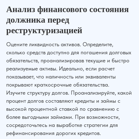
Анализ финансового состояния
должника перед
реструктуризацией
Оцените ликвидность активов. Определите,
сколько средств доступно для погашения долговых
обязательств, проанализировав текущие и быстро
реализуемые активы. Идеально, если расчет
показывает, что наличность или эквиваленты
покрывают краткосрочные обязательства.
Изучите структуру долгов. Проанализируйте, какой
процент долгов составляют кредиты и займы с
высокой процентной ставкой по сравнению с
более выгодными займами. При возможности,
сосредоточьтесь на выработке стратегии для
рефинансирования дорогих кредитов.