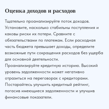
Оценка доходов и расходов
Тщательно проанализируйте поток доходов.
Установите, насколько стабильны поступления и
каковы риски их потери. Сравните с
обязательствами по платежам. Если расходная
часть бюджета превышает доходы, определите
возможные пути сокращения расходов без ущерба
для основной деятельности.
Проанализируйте кредитную историю. Высокий
уровень задолженности может негативно
отразиться на переговорах с кредиторами.
Постарайтесь улучшить кредитный рейтинг,
погасив имеющиеся задолженности и улучшив
финансовые показатели.