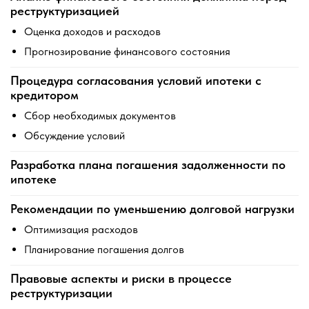
реструктуризацией
Оценка доходов и расходов
Прогнозирование финансового состояния
Процедура согласования условий ипотеки с
кредитором
Сбор необходимых документов
Обсуждение условий
Разработка плана погашения задолженности по
ипотеке
Рекомендации по уменьшению долговой нагрузки
Оптимизация расходов
Планирование погашения долгов
Правовые аспекты и риски в процессе
реструктуризации