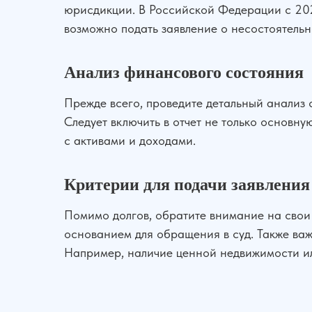
юрисдикции. В Российской Федерации с 202
возможно подать заявление о несостоятельн
Анализ финансового состояния
Прежде всего, проведите детальный анализ 
Следует включить в отчет не только основн
с активами и доходами.
Критерии для подачи заявления
Помимо долгов, обратите внимание на свои 
основанием для обращения в суд. Также важ
Например, наличие ценной недвижимости ил