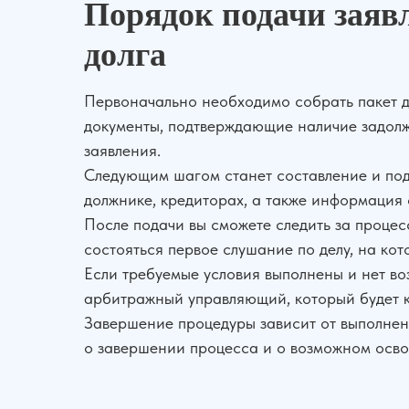
Порядок подачи заяв
долга
Первоначально необходимо собрать пакет до
документы, подтверждающие наличие задолже
заявления.
Следующим шагом станет составление и пода
должнике, кредиторах, а также информация
После подачи вы сможете следить за процес
состояться первое слушание по делу, на ко
Если требуемые условия выполнены и нет в
арбитражный управляющий, который будет к
Завершение процедуры зависит от выполнени
о завершении процесса и о возможном осво