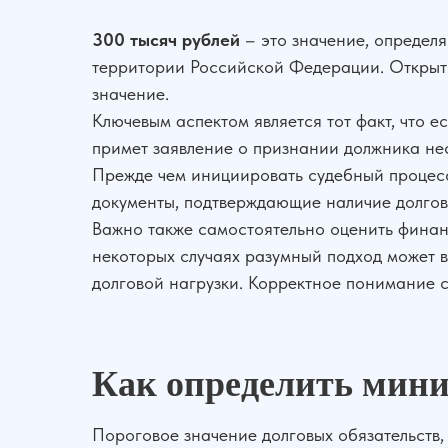
300 тысяч рублей
– это значение, определ
территории Российской Федерации. Открыти
значение.
Ключевым аспектом является тот факт, что 
примет заявление о признании должника нес
Прежде чем инициировать судебный процесс
документы, подтверждающие наличие долгов
Важно также самостоятельно оценить финан
некоторых случаях разумный подход может 
долговой нагрузки. Корректное понимание с
Как определить мини
Пороговое значение долговых обязательств,