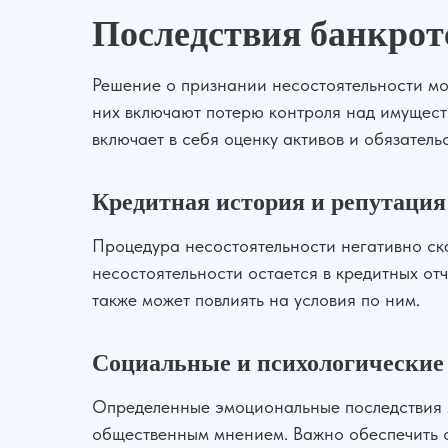
Последствия банкрот
Решение о признании несостоятельности мож
них включают потерю контроля над имуществ
включает в себя оценку активов и обязательс
Кредитная история и репутация
Процедура несостоятельности негативно ск
несостоятельности остается в кредитных отч
также может повлиять на условия по ним.
Социальные и психологические
Определенные эмоциональные последствия м
общественным мнением. Важно обеспечить се