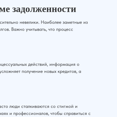
ме задолженности
сительно невелики. Наиболее заметные из
гов. Важно учитывать, что процесс
оцессуальных действий, информация о
 усложняет получение новых кредитов, а
сто люди сталкиваются со стигмой и
чаях и профессионалов, чтобы справиться с