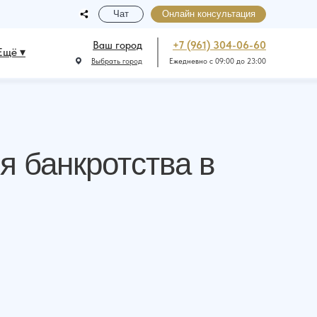
Чат
Онлайн консультация
Ваш город
+7 (961) 304-06-60
Ещё ▾
Выбрать город
Ежедневно с 09:00 до 23:00
 банкротства в