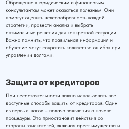
Обращение к юридическим и финансовым
консультантам может оказаться полезным. Они
помогут оценить целесообразность каждой
стратегии, провести анализ и выбрать
оптимальные решения для конкретной ситуации.
Важно помнить, что правильная информация и
обучение могут сократить количество ошибок при
управлении долгами.
Защита от кредиторов
При несостоятельности важно использовать все
доступные способы защиты от кредиторов. Один
из первых шагов – подача заявления о начале
процедуры. Это приостановит действия со
стороны взыскателей, включая арест имущества и