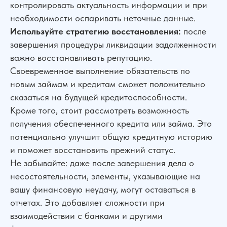
контролировать актуальность информации и при
необходимости оспаривать неточные данные.
Используйте стратегию восстановления:
после
завершения процедуры ликвидации задолженности
важно восстанавливать репутацию.
Своевременное выполнение обязательств по
новым займам и кредитам сможет положительно
сказаться на будущей кредитоспособности.
Кроме того, стоит рассмотреть возможность
получения обеспеченного кредита или займа. Это
потенциально улучшит общую кредитную историю
и поможет восстановить прежний статус.
Не забывайте: даже после завершения дела о
несостоятельности, элементы, указывающие на
вашу финансовую неудачу, могут оставаться в
отчетах. Это добавляет сложности при
взаимодействии с банками и другими