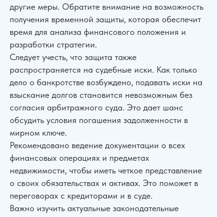
другие меры. Обратите внимание на возможность
получения временной защиты, которая обеспечит
время для анализа финансового положения и
разработки стратегии.
Следует учесть, что защита также
распространяется на судебные иски. Как только
дело о банкротстве возбуждено, подавать иски на
взыскание долгов становится невозможным без
согласия арбитражного суда. Это дает шанс
обсудить условия погашения задолженности в
мирном ключе.
Рекомендовано ведение документации о всех
финансовых операциях и предметах
недвижимости, чтобы иметь четкое представление
о своих обязательствах и активах. Это поможет в
переговорах с кредиторами и в суде.
Важно изучить актуальные законодательные