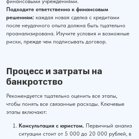
финансовыми учреждениями.
Подходите ответственно к финансовым
решениям:
каждая новая сделка с кредитами
после неудачного опыта должна быть тщательно
проанализирована. Изучите условия и возможные
риски, прежде чем подписывать договор.
Процесс и затраты на
банкротство
Рекомендуется тщательно оценить все этапы,
чтобы понять все связанные расходы. Ключевые
этапы включают:
Консультация с юристом.
Первичный анализ
ситуации стоит от 5 000 до 20 000 рублей, в