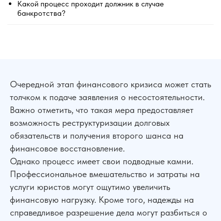
Какой процесс проходит должник в случае
банкротства?
Очередной этап финансового кризиса может стать
толчком к подаче заявления о несостоятельности.
Важно отметить, что такая мера предоставляет
возможность реструктуризации долговых
обязательств и получения второго шанса на
финансовое восстановление.
Однако процесс имеет свои подводные камни.
Профессиональное вмешательство и затраты на
услуги юристов могут ощутимо увеличить
финансовую нагрузку. Кроме того, надежды на
справедливое разрешение дела могут разбиться о