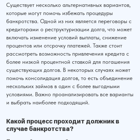
Существует несколько альтернативных вариантов,
которые могут помочь избежать процедуры
банкротства. Одной из них является переговоры с
кредиторами о реструктуризации долга, что может
включать изменение условий выплаты, снижение
процентов или отсрочку платежей. Также стоит
рассмотреть возможность привлечения кредита с
более низкой процентной ставкой для погашения
существующих долгов. В некоторых случаях может
помочь консолидация долгов, то есть объединение
нескольких займов в один с более выгодными
условиями. Важно проанализировать все варианты
и выбрать наиболее подходящий.
Какой процесс проходит должник в
случае банкротства?