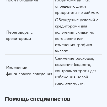
определяющими
приоритеты по займам.
Обсуждение условий с
кредиторами для
Переговоры с
получения скидки на
кредиторами
погашение или
изменения графика
выплат.
Снижение расходов,
создание бюджета,
Изменение
контроль за траты для
финансового поведения
избежания новой
задолженности.
Помощь специалистов