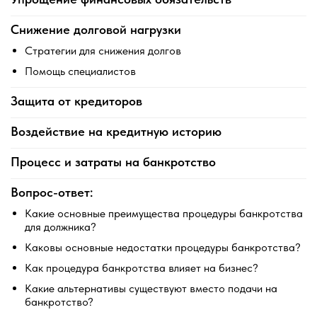
Снижение долговой нагрузки
Стратегии для снижения долгов
Помощь специалистов
Защита от кредиторов
Воздействие на кредитную историю
Процесс и затраты на банкротство
Вопрос-ответ:
Какие основные преимущества процедуры банкротства
для должника?
Каковы основные недостатки процедуры банкротства?
Как процедура банкротства влияет на бизнес?
Какие альтернативы существуют вместо подачи на
банкротство?