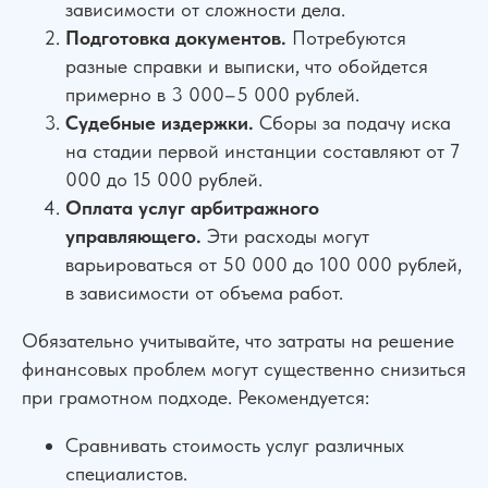
зависимости от сложности дела.
Подготовка документов.
Потребуются
разные справки и выписки, что обойдется
примерно в 3 000–5 000 рублей.
Судебные издержки.
Сборы за подачу иска
на стадии первой инстанции составляют от 7
000 до 15 000 рублей.
Оплата услуг арбитражного
управляющего.
Эти расходы могут
варьироваться от 50 000 до 100 000 рублей,
в зависимости от объема работ.
Обязательно учитывайте, что затраты на решение
финансовых проблем могут существенно снизиться
при грамотном подходе. Рекомендуется:
Сравнивать стоимость услуг различных
специалистов.