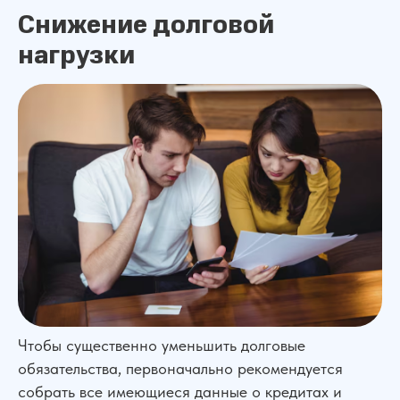
Снижение долговой
нагрузки
Чтобы существенно уменьшить долговые
обязательства, первоначально рекомендуется
собрать все имеющиеся данные о кредитах и