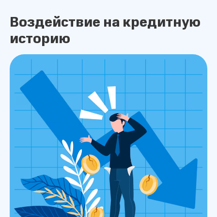
Воздействие на кредитную
историю