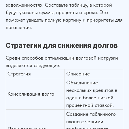
задолженностях. Составьте таблицу, в которой
будут указаны суммы, проценты и сроки. Это
поможет увидеть полную картину и приоритеты для
погашения.
Стратегии для снижения долгов
Среди способов оптимизации долговой нагрузки
выделяются следующие:
Стратегия
Описание
Объединение
нескольких кредитов в
Консолидация долга
один с более низкой
процентной ставкой.
Создание табличного
плана с четкими
План погашения
графиками выплат,