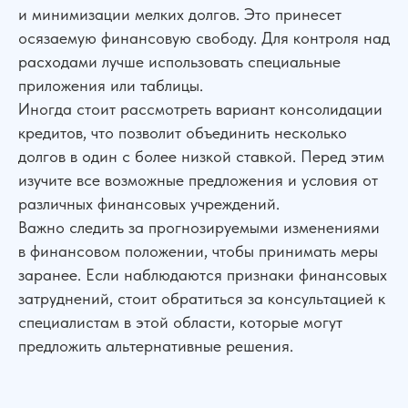
и минимизации мелких долгов. Это принесет
осязаемую финансовую свободу. Для контроля над
расходами лучше использовать специальные
приложения или таблицы.
Иногда стоит рассмотреть вариант консолидации
кредитов, что позволит объединить несколько
долгов в один с более низкой ставкой. Перед этим
изучите все возможные предложения и условия от
различных финансовых учреждений.
Важно следить за прогнозируемыми изменениями
в финансовом положении, чтобы принимать меры
заранее. Если наблюдаются признаки финансовых
затруднений, стоит обратиться за консультацией к
специалистам в этой области, которые могут
предложить альтернативные решения.