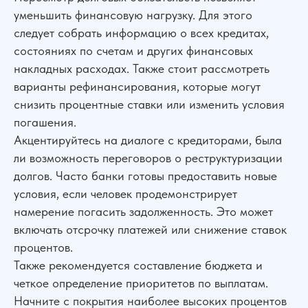
уменьшить финансовую нагрузку. Для этого
следует собрать информацию о всех кредитах,
состояниях по счетам и других финансовых
накладных расходах. Также стоит рассмотреть
варианты рефинансирования, которые могут
снизить процентные ставки или изменить условия
погашения.
Акцентируйтесь на диалоге с кредиторами, была
ли возможность переговоров о реструктуризации
долгов. Часто банки готовы предоставить новые
условия, если человек продемонстрирует
намерение погасить задолженность. Это может
включать отсрочку платежей или снижение ставок
процентов.
Также рекомендуется составление бюджета и
четкое определение приоритетов по выплатам.
Начните с покрытия наиболее высоких процентов