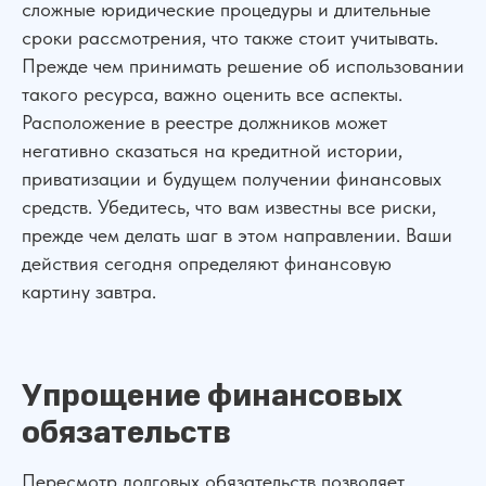
сложные юридические процедуры и длительные
сроки рассмотрения, что также стоит учитывать.
Прежде чем принимать решение об использовании
такого ресурса, важно оценить все аспекты.
Расположение в реестре должников может
негативно сказаться на кредитной истории,
приватизации и будущем получении финансовых
средств. Убедитесь, что вам известны все риски,
прежде чем делать шаг в этом направлении. Ваши
действия сегодня определяют финансовую
картину завтра.
Упрощение финансовых
обязательств
Пересмотр долговых обязательств позволяет