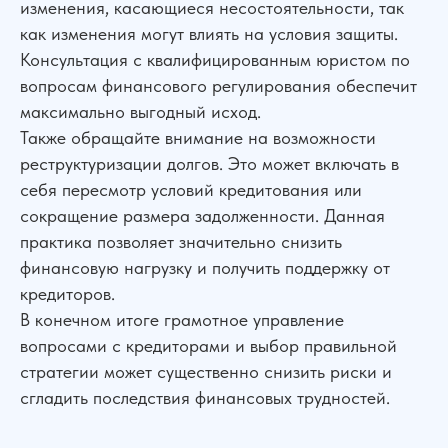
изменения, касающиеся несостоятельности, так
как изменения могут влиять на условия защиты.
Консультация с квалифицированным юристом по
вопросам финансового регулирования обеспечит
максимально выгодный исход.
Также обращайте внимание на возможности
реструктуризации долгов. Это может включать в
себя пересмотр условий кредитования или
сокращение размера задолженности. Данная
практика позволяет значительно снизить
финансовую нагрузку и получить поддержку от
кредиторов.
В конечном итоге грамотное управление
вопросами с кредиторами и выбор правильной
стратегии может существенно снизить риски и
сгладить последствия финансовых трудностей.