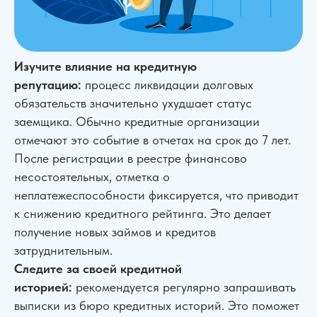
Изучите влияние на кредитную
репутацию:
процесс ликвидации долговых
обязательств значительно ухудшает статус
заемщика. Обычно кредитные организации
отмечают это событие в отчетах на срок до 7 лет.
После регистрации в реестре финансово
несостоятельных, отметка о
неплатежеспособности фиксируется, что приводит
к снижению кредитного рейтинга. Это делает
получение новых займов и кредитов
затруднительным.
Следите за своей кредитной
историей:
рекомендуется регулярно запрашивать
выписки из бюро кредитных историй. Это поможет