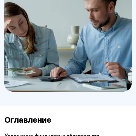
Оглавление
Упрощение финансовых обязательств