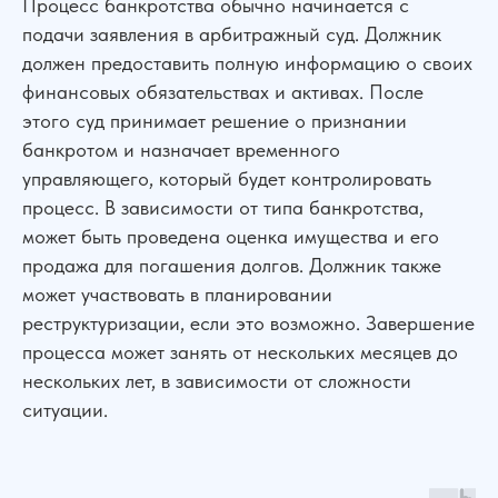
Процесс банкротства обычно начинается с
подачи заявления в арбитражный суд. Должник
должен предоставить полную информацию о своих
финансовых обязательствах и активах. После
этого суд принимает решение о признании
банкротом и назначает временного
управляющего, который будет контролировать
процесс. В зависимости от типа банкротства,
может быть проведена оценка имущества и его
продажа для погашения долгов. Должник также
может участвовать в планировании
реструктуризации, если это возможно. Завершение
процесса может занять от нескольких месяцев до
нескольких лет, в зависимости от сложности
ситуации.