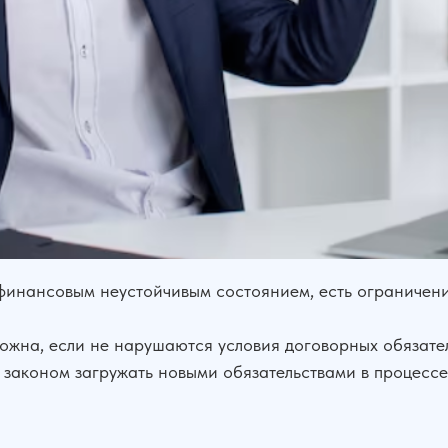
 финансовым неустойчивым состоянием, есть ограничен
можна, если не нарушаются условия договорных обязател
 законом загружать новыми обязательствами в процессе