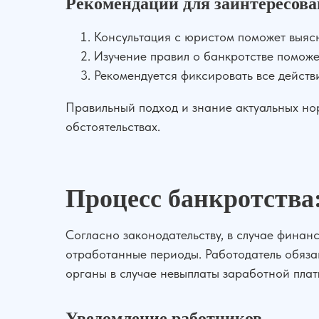
Рекомендации для заинтересов
Консультация с юристом поможет выясн
Изучение правил о банкротстве поможе
Рекомендуется фиксировать все действ
Правильный подход и знание актуальных но
обстоятельствах.
Процесс банкротства:
Согласно законодательству, в случае финан
отработанные периоды. Работодатель обязан
органы в случае невыплаты заработной плат
Уведомление работников