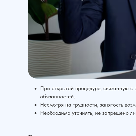
При открытой процедуре, связанную с
обязанностей.
Несмотря на трудности, занятость воз
Необходимо уточнять, не запрещено ли