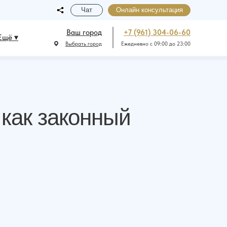
Чат
Онлайн консультация
Ваш город
+7 (961) 304-06-60
Ещё ▾
Выбрать город
Ежедневно с 09:00 до 23:00
 как законный