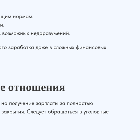
ующим нормам.
и.
ть возможных недоразумений.
ого заработка даже в сложных финансовых
ые отношения
 на получение зарплаты за полностью
 закрытия. Следует обращаться в уголовные