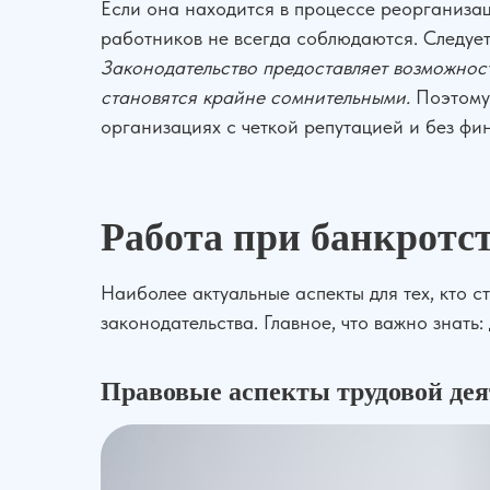
Если она находится в процессе реорганизац
работников не всегда соблюдаются. Следуе
Законодательство предоставляет возможност
становятся крайне сомнительными.
Поэтому 
организациях с четкой репутацией и без фи
Работа при банкротст
Наиболее актуальные аспекты для тех, кто 
законодательства. Главное, что важно знать
Правовые аспекты трудовой де