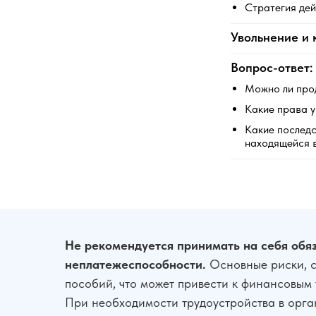
Стратегия де
Увольнение и 
Вопрос-ответ:
Можно ли про
Какие права у
Какие последс
находящейся 
Не рекомендуется принимать на себя обяз
неплатежеспособности.
Основные риски, с
пособий, что может привести к финансовым 
При необходимости трудоустройства в орга