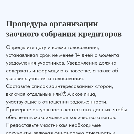
Процедура организации
заочного собрания кредиторов
Определите дату и время голосования,
устанавливая срок не менее 14 дней с момента
уведомления участников. Уведомление должно
содержать информацию о повестке, а также об
условиях участия и голосования.
Составьте список заинтересованных сторон,
включая отдельные или法人ское лица,
участвующие в отношении задолженности.
Проверьте актуальность контактных данных, чтобы
обеспечить максимальное количество ответов.
Предоставьте участникам необходимые
документы, включая финансовую отчетность и