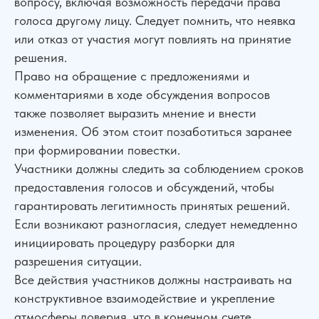
вопросу, включая возможность передачи права
голоса другому лицу. Следует помнить, что неявка
или отказ от участия могут повлиять на принятие
решения.
Право на обращение с предложениями и
комментариями в ходе обсуждения вопросов
также позволяет выразить мнение и внести
изменения. Об этом стоит позаботиться заранее
при формировании повестки.
Участники должны следить за соблюдением сроков
предоставления голосов и обсуждений, чтобы
гарантировать легитимность принятых решений.
Если возникают разногласия, следует немедленно
инициировать процедуру разборки для
разрешения ситуации.
Все действия участников должны настраивать на
конструктивное взаимодействие и укрепление
атмосферы доверия, что в конечном счете