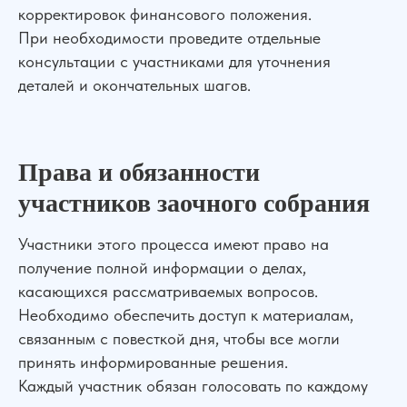
корректировок финансового положения.
При необходимости проведите отдельные
консультации с участниками для уточнения
деталей и окончательных шагов.
Права и обязанности
участников заочного собрания
Участники этого процесса имеют право на
получение полной информации о делах,
касающихся рассматриваемых вопросов.
Необходимо обеспечить доступ к материалам,
связанным с повесткой дня, чтобы все могли
принять информированные решения.
Каждый участник обязан голосовать по каждому