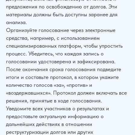
предложения по освобождению от долгов. Эти
материалы должны быть доступны заранее для
анализа.
Организуйте голосование через электронные
средства, например, с использованием
специализированных платформ, чтобы упростить
процесс. Убедитесь, что каждая запись о
голосовании удостоверена и зафиксирована.
После окончания срока голосования подведите
итоги и составьте протокол, в котором укажите
количество голосов «за», «против» и
«воздержавшихся». Протокол должен включать все
решения, принятые в ходе голосования.
Уведомите всех участников о результатах и
предоставьте актуальную информацию о
дальнейших действиях в отношении
реструктуризации долгов или других