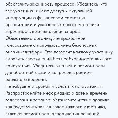
обеспечить законность процесса. Убедитесь, что
все участники имеют доступ к актуальной
информации о финансовом состоянии
организации и уплаченных долгах, что снизит
вероятность возникновения споров.
Обязательно организуйте прозрачное
голосование с использованием безопасных
онлайн-платформ. Это позволит каждому участнику
выразить свое мнение без необходимости личного
присутствия. Убедитесь в наличии возможности
для обратной связи и вопросов в режиме
реального времени.
Не забудьте о сроках и условиях голосования.
Распространяйте информацию о дате и времени
голосования заранее. Установите четкие правила,
как будет учитываться голос каждого участника,
включая возможность оспаривания решений.