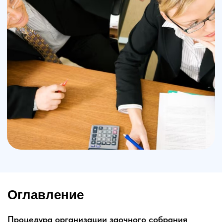
Оглавление
Процедура организации заочного собрания