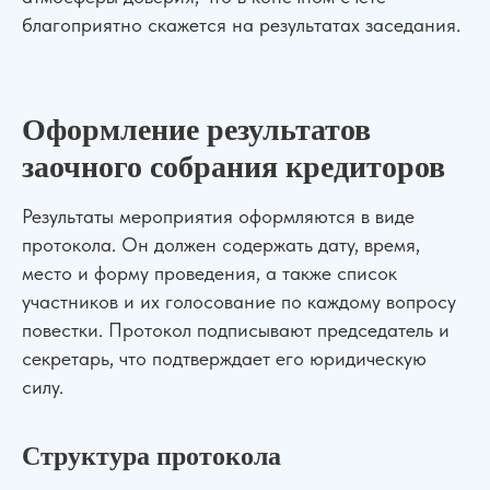
благоприятно скажется на результатах заседания.
Оформление результатов
заочного собрания кредиторов
Результаты мероприятия оформляются в виде
протокола. Он должен содержать дату, время,
место и форму проведения, а также список
участников и их голосование по каждому вопросу
повестки. Протокол подписывают председатель и
секретарь, что подтверждает его юридическую
силу.
Структура протокола