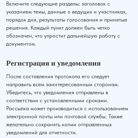
Включите следующие разделы: заголовок с
указанием темы, данные о ведущих и участниках,
порядок дня, результаты голосования и принятые
решения. Каждый пункт должен быть четко
обозначен, что упростит дальнейшую работу с
документом.
Регистрация и уведомления
После составления протокола его следует
направить всем заинтересованным сторонам.
Убедитесь, что уведомления отправлены в
соответствии с установленными сроками.
Рассылка может производиться с использованием
электронной почты или почтовой службы. Также
желательно сохранять копии отправленных
уведомлений для отчетности.