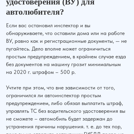
удостоверения (ВУ) для
автолюбителя?
Если вас остановил инспектор и вы
обнаруживаете, что оставили дома или на работе
ВУ, равно как и регистрационные документы, — не
пугайтесь. Дело вполне может ограничиться
простым предупреждением, в крайнем случае езда
без документов на машину грозит минимальным
на 2020 г. штрафом – 500 р.
Учтите при этом, что вне зависимости от того,
ограничился ли автоинспектор простым
предупреждением, либо обязал выплатить штраф,
управлять ТС без водительского удостоверения вы
не сможете – автомобиль будет задержан до
устранения причины нарушения. т. е. до тех пор,