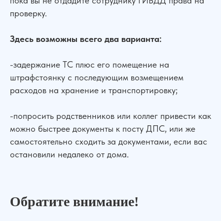
пока вы не отдадите сотруднику ГИБДД права на
проверку.
Здесь возможны всего два варианта:
-задержание ТС плюс его помещение на
штрафстоянку с последующим возмещением
расходов на хранение и транспортировку;
-попросить родственников или коллег привести как
можно быстрее документы к посту ДПС, или же
самостоятельно сходить за документами, если вас
остановили недалеко от дома.
Обратите внимание!