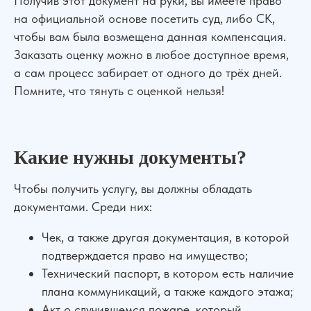
Получив этот документ на руки, вы имеете право
на официальной основе посетить суд, либо СК,
чтобы вам была возмещена данная компенсация.
Заказать оценку можно в любое доступное время,
а сам процесс забирает от одного до трёх дней.
Помните, что тянуть с оценкой нельзя!
Какие нужны документы?
Чтобы получить услугу, вы должны обладать
документами. Среди них:
Чек, а также другая документация, в которой
подтверждается право на имущество;
Технический паспорт, в котором есть наличие
плана коммуникаций, а также каждого этажа;
Акт о случившемся пожаре, который