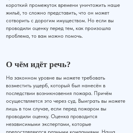
короткий промежуток времени уничтожить наше
жильё, то сложно представить, что он может
сотворить с дорогим имуществом. Но если вы
проводили оценку перед тем, как произошла
проблема, то вам можно помочь.
О чём идёт речь?
На законном уровне вы можете требовать
возместить ущерб, который был нанесён в
последствии возникновения пожара. Причём
осуществляется это через суд. Выиграть вы можете
лишь в том случае, если перед пожаром вы
проводили оценку. Оценка проводится
независимыми экспертами, которые
предоставляются разными компаниями. Наша