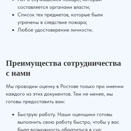
составляется органами власти;
Список тех предметов, которые были
утрачены в следствие пожара;
Любое удостоверение личности.
Преимущества сотрудничества
с нами
Мы проводим оценку в Ростове только при имении
каждого из этих документов. Тем не менее, мы
готовы предоставить вам:
Быструю работу. Наши оценщики готовы
выполнить свою работу быстро, чтобы у вас
была возможность обратиться в суд;