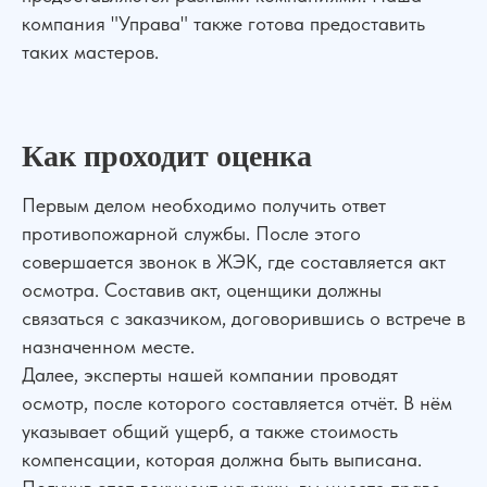
компания "Управа" также готова предоставить
таких мастеров.
Как проходит оценка
Первым делом необходимо получить ответ
противопожарной службы. После этого
совершается звонок в ЖЭК, где составляется акт
осмотра. Составив акт, оценщики должны
связаться с заказчиком, договорившись о встрече в
назначенном месте.
Далее, эксперты нашей компании проводят
осмотр, после которого составляется отчёт. В нём
указывает общий ущерб, а также стоимость
компенсации, которая должна быть выписана.