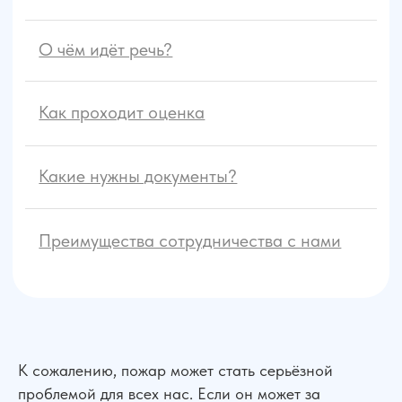
К сожалению, пожар может стать серьёзной
проблемой для всех нас. Если он может за