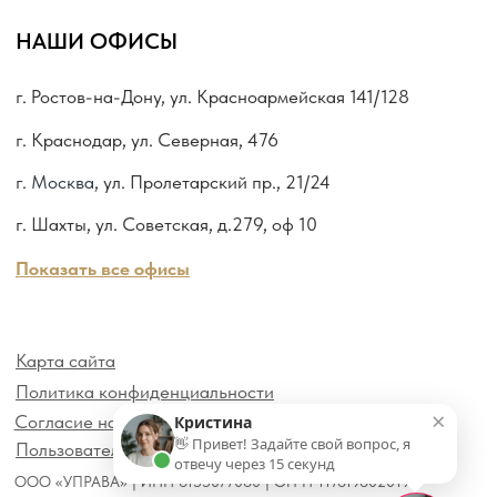
×
Кристина
👋 Привет! Задайте свой вопрос, я
отвечу через 15 секунд