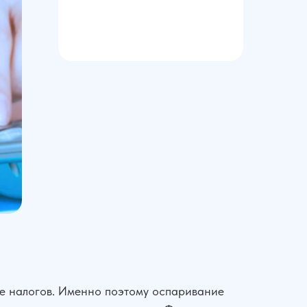
те налогов. Именно поэтому оспаривание