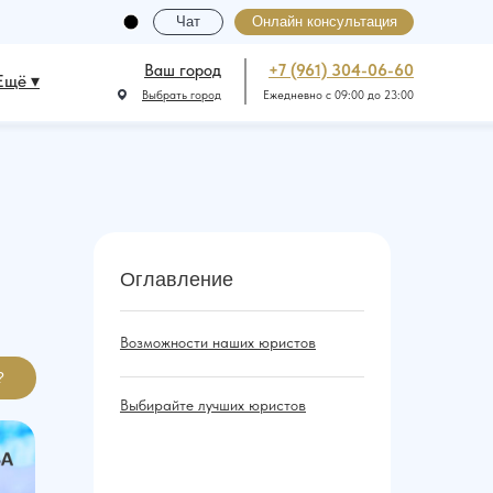
Чат
Онлайн консультация
Ваш город
+7 (961) 304-06-60
Ещё ▾
Выбрать город
Ежедневно с 09:00 до 23:00
Оглавление
Возможности наших юристов
?
Выбирайте лучших юристов