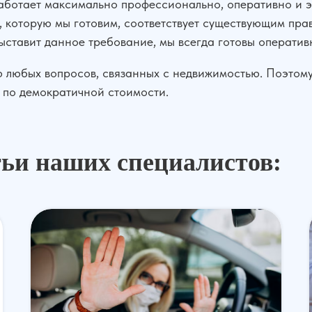
ботает максимально профессионально, оперативно и э
я, которую мы готовим, соответствует существующим пр
ыставит данное требование, мы всегда готовы оператив
 любых вопросов, связанных с недвижимостью. Поэтому
по демократичной стоимости.
тьи наших специалистов: