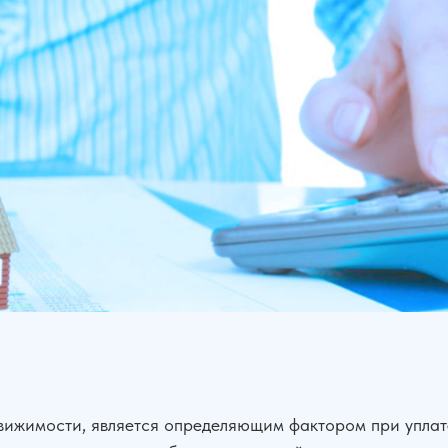
вижимости, является определяющим фактором при упла