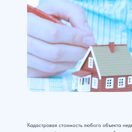
Кадастровая стоимость любого объекта нед