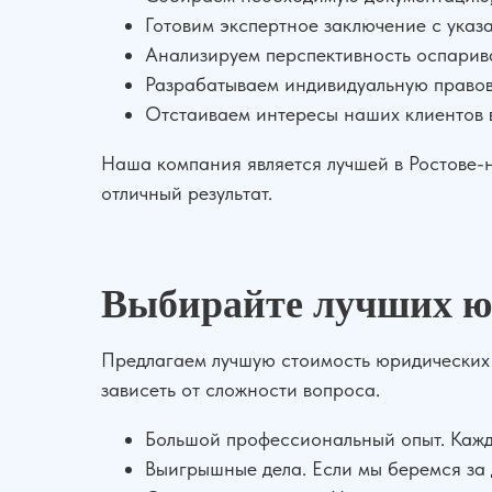
Готовим экспертное заключение с указ
Анализируем перспективность оспарив
Разрабатываем индивидуальную правову
Отстаиваем интересы наших клиентов в
Наша компания является лучшей в Ростове-
отличный результат.
Выбирайте лучших ю
Предлагаем лучшую стоимость юридических 
зависеть от сложности вопроса.
Большой профессиональный опыт. Кажд
Выигрышные дела. Если мы беремся за д