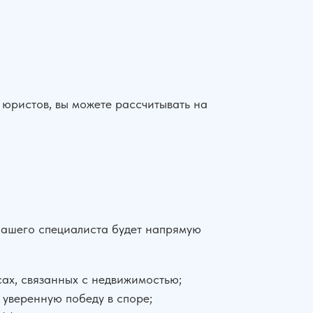
юристов, вы можете рассчитывать на
нашего специалиста будет напрямую
ах, связанных с недвижимостью;
 уверенную победу в споре;