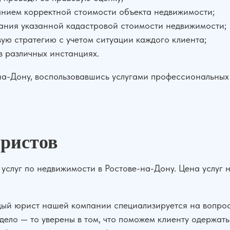
анием корректной стоимости объекта недвижимости;
ания указанной кадастровой стоимости недвижимости;
ю стратегию с учетом ситуации каждого клиента;
 различных инстанциях.
на-Дону, воспользовавшись услугами профессиональных 
ристов
услуг по недвижимости в Ростове-на-Дону. Цена услуг 
ый юрист нашей компании специализируется на вопрос
ело — то уверены в том, что поможем клиенту одержать