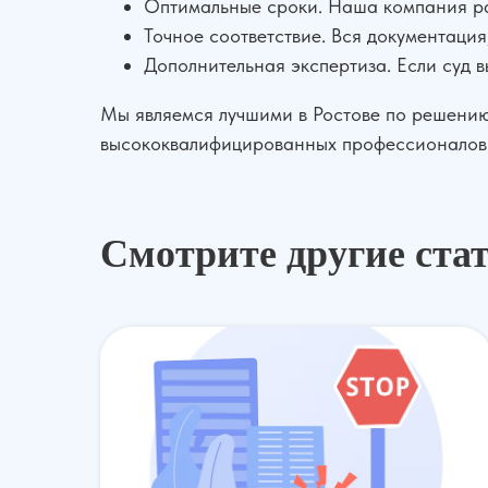
Оптимальные сроки. Наша компания ра
Точное соответствие. Вся документаци
Дополнительная экспертиза. Если суд в
Мы являемся лучшими в Ростове по решению
высококвалифицированных профессионалов 
Смотрите другие ста