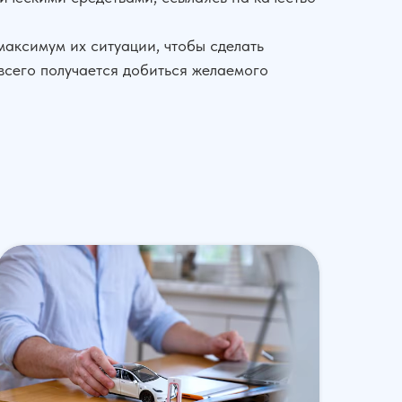
максимум их ситуации, чтобы сделать
всего получается добиться желаемого