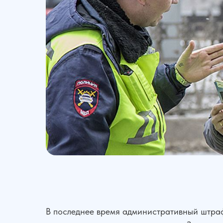
В последнее время административный штра