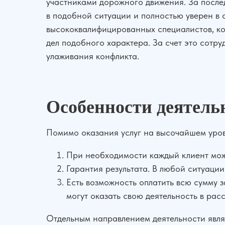
участниками дорожного движения. За послед
в подобной ситуации и полностью уверен в 
высококвалифицированных специалистов, ко
дел подобного характера. За счет это сотр
улаживания конфликта.
Особенности деятель
Помимо оказания услуг на высочайшем уро
При необходимости каждый клиент мож
Гарантия результата. В любой ситуаци
Есть возможность оплатить всю сумму 
могут оказать свою деятельность в расс
Отдельным направлением деятельности явля