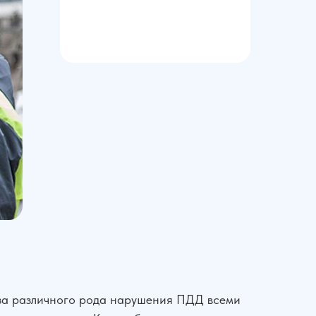
за различного рода нарушения ПДД всеми