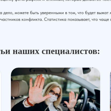
 дело, можете быть уверенными в том, что будет выжат 
частников конфликта. Статистика показывает, что чаще 
тьи наших специалистов: