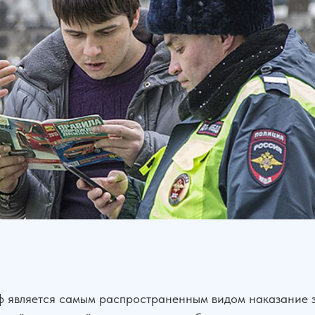
ф является самым распространенным видом наказание 