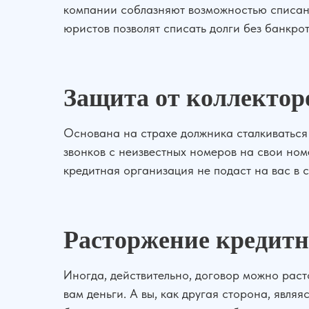
компании соблазняют возможностью списания
юристов позволят списать долги без банкро
Защита от коллектор
Основана на страхе должника сталкиваться 
звонков с неизвестных номеров на свои ном
кредитная организация не подаст на вас в с
Расторжение кредитн
Иногда, действительно, договор можно раст
вам деньги. А вы, как другая сторона, явля