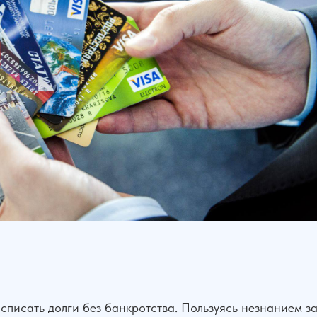
списать долги без банкротства. Пользуясь незнанием 