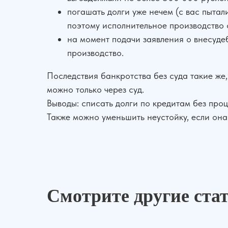
погашать долги уже нечем (с вас пытал
поэтому исполнительное производство 
на момент подачи заявления о внесуде
производство.
Последствия банкротства без суда такие же,
можно только через суд.
Выводы: списать долги по кредитам без про
Также можно уменьшить неустойку, если она
Смотрите другие ста