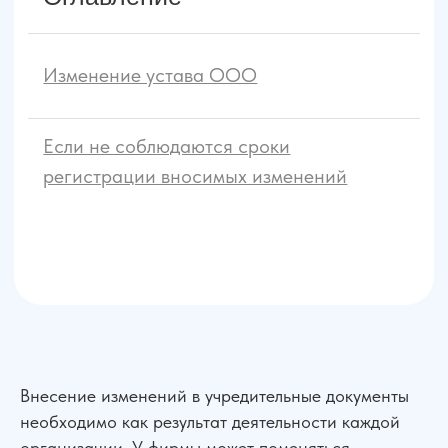
Внесение изменений в учредительные документы
необходимо как результат деятельности каждой
организации. У фирмы может поменяться