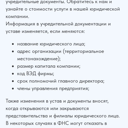
учредительные документы. Обратитесь к нам и
узнайте о стоимости услуги в нашей юридической
компании.
Информация в учредительной документации и
уставе изменяется, если меняются:
название юридического лица;
адрес организации (территориальное
местонахождение);
размер капитала компании;
код ВЭД фирмы;
срок полномочий главного директора;
члены управления предприятия;
Также изменения в устав и документы вносят,
когда открываются или закрываются
представительства и филиалы юридического лица.
В некоторых случаях в ФНС могут отказать в