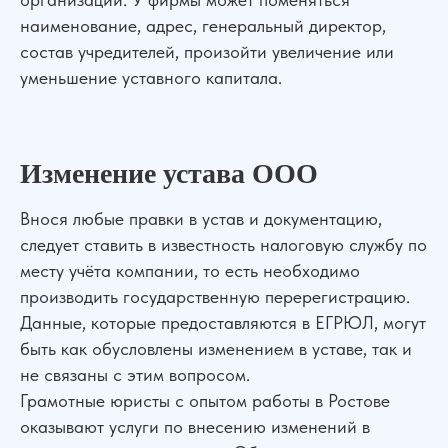
наименование, адрес, генеральный директор,
состав учредителей, произойти увеличение или
уменьшение уставного капитала.
Изменение устава ООО
Внося любые правки в устав и документацию,
следует ставить в известность налоговую службу по
месту учёта компании, то есть необходимо
производить государственную перерегистрацию.
Данные, которые предоставляются в ЕГРЮЛ, могут
быть как обусловлены изменением в уставе, так и
не связаны с этим вопросом.
Грамотные юристы с опытом работы в Ростове
оказывают услуги по внесению изменений в