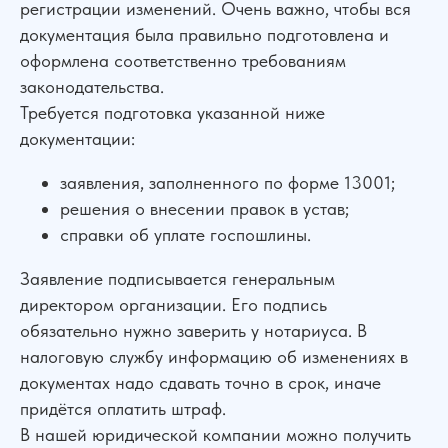
регистрации изменений. Очень важно, чтобы вся
документация была правильно подготовлена и
оформлена соответственно требованиям
законодательства.
Требуется подготовка указанной ниже
документации:
заявления, заполненного по форме 13001;
решения о внесении правок в устав;
справки об уплате госпошлины.
Заявление подписывается генеральным
директором организации. Его подпись
обязательно нужно заверить у нотариуса. В
налоговую службу информацию об изменениях в
документах надо сдавать точно в срок, иначе
придётся оплатить штраф.
В нашей юридической компании можно получить