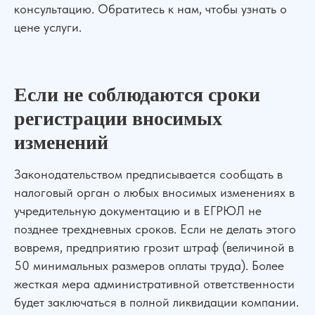
консультацию. Обратитесь к нам, чтобы узнать о
цене услуги.
Если не соблюдаются сроки
регистрации вносимых
изменений
Законодательством предписывается сообщать в
налоговый орган о любых вносимых изменениях в
учредительную документацию и в ЕГРЮЛ не
позднее трехдневных сроков. Если не делать этого
вовремя, предприятию грозит штраф (величиной в
50 минимальных размеров оплаты труда). Более
жесткая мера административной ответственности
будет заключаться в полной ликвидации компании.