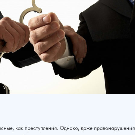
сные, как преступления. Однако, даже правонарушения