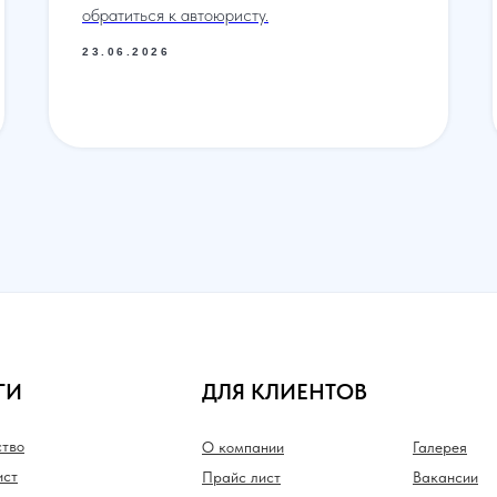
обратиться к автоюристу.
23.06.2026
ГИ
ДЛЯ КЛИЕНТОВ
ство
О компании
Галерея
ст
Прайс лист
Вакансии