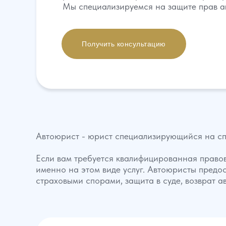
Мы специализируемся на защите прав а
Получить консультацию
Автоюрист - юрист специализирующийся на сп
Если вам требуется квалифицированная правов
именно на этом виде услуг. Автоюристы предо
страховыми спорами, защита в суде, возврат а