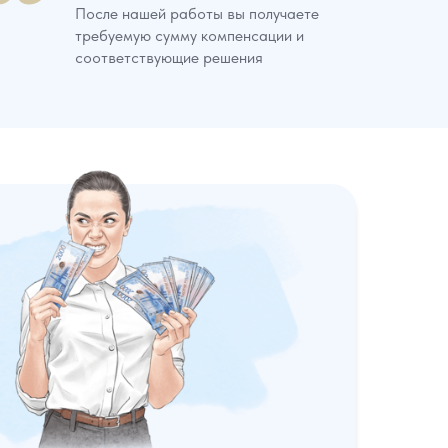
После нашей работы вы получаете
требуемую сумму компенсации и
соответствующие решения