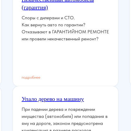
(гарантия)
Споры с дилерами и СТО.
Как вернуть авто по гарантии?
Отказывают в ГАРАНТИЙНОМ РЕМОНТЕ
или провели некачественный ремонт?
подробнее
Упало дерево на машину
При падении дерева и повреждении
имущества (автомобиля) или попадания в
яму на дороге, законом предусмотрена
компенсация в размере расходов,