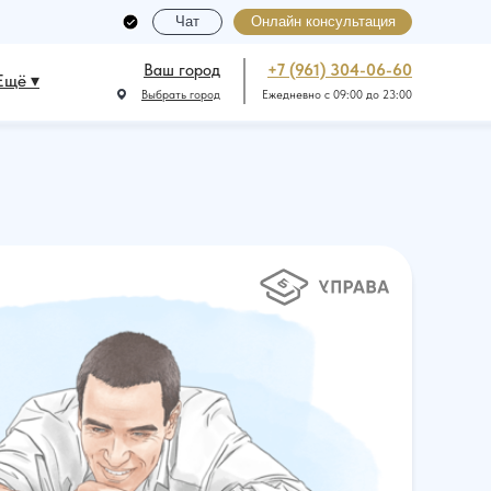
Чат
Онлайн консультация
Ваш город
+7 (961) 304-06-60
Ещё ▾
Выбрать город
Ежедневно с 09:00 до 23:00