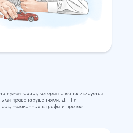
но нужен юрист, который специализируется
льными правонарушениями, ДТП и
 прав, незаконные штрафы и прочее.