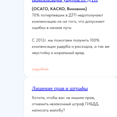
(ОСАГО, КАСКО, Виновник)
70% потерпевших в ДТП недополучают
компенсацию из-за того, что допускают
ошибки в начале пути.
С 2012г. мы помогаем получить 100%
компенсации ущерба и расходов, а так же
неустойку и моральный вред.
подробнее
Лишение прав и штрафы
Хотите, чтобы вас не лишили прав,
отменить незаконный штраф ГИБДД,
написать жалобу?