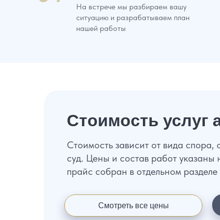
На встрече мы разбираем вашу
ситуацию и разрабатываем план
нашей работы
Стоимость услуг 
Стоимость зависит от вида спора,
суд. Цены и состав работ указаны 
прайс собран в отдельном разделе
Смотреть все цены