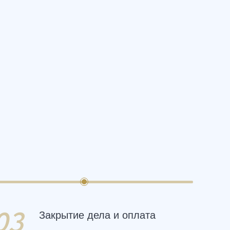
03
Закрытие дела и оплата