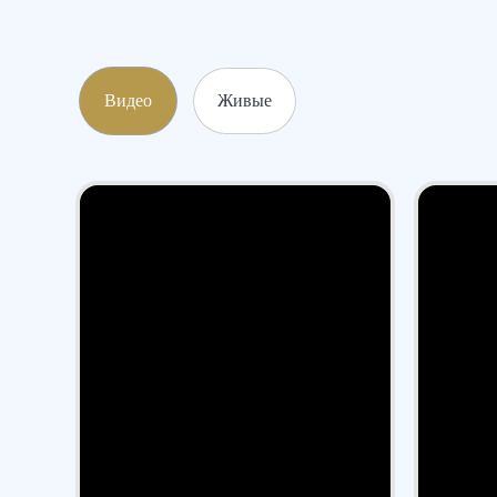
Видео
Живые