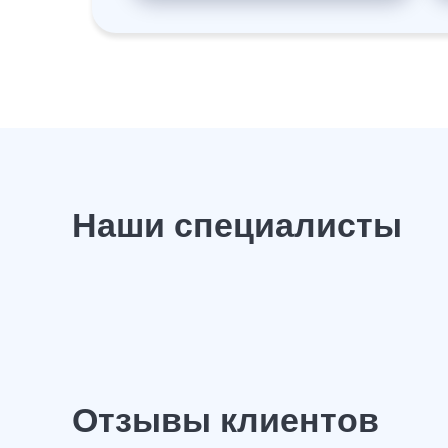
Наши специалисты
Отзывы клиентов