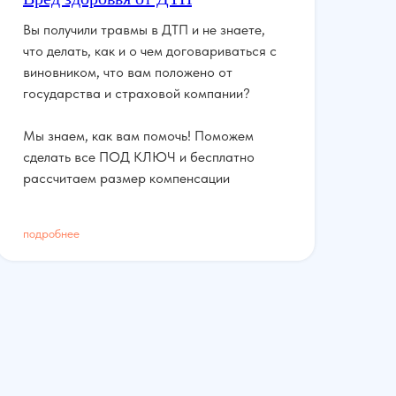
Вы получили травмы в ДТП и не знаете,
что делать, как и о чем договариваться с
виновником, что вам положено от
государства и страховой компании?
Мы знаем, как вам помочь! Поможем
сделать все ПОД КЛЮЧ и бесплатно
рассчитаем размер компенсации
подробнее