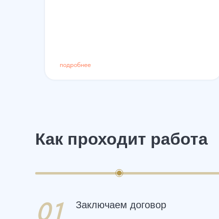
подробнее
Как проходит работа
01
Заключаем договор