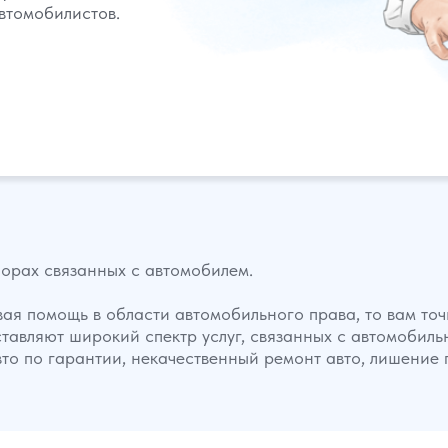
втомобилистов.
орах связанных с автомобилем.
ая помощь в области автомобильного права, то вам точ
ставляют широкий спектр услуг, связанных с автомоби
вто по гарантии, некачественный ремонт авто, лишение