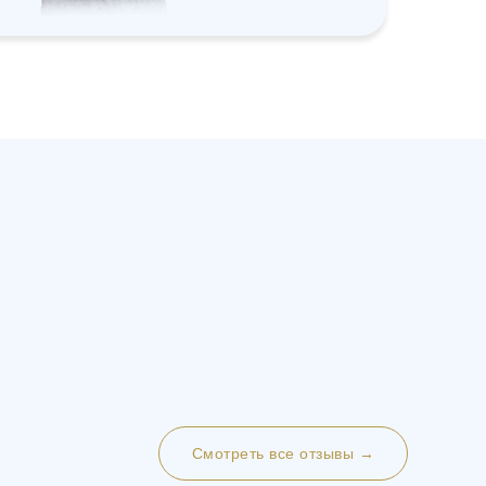
Смотреть все отзывы →