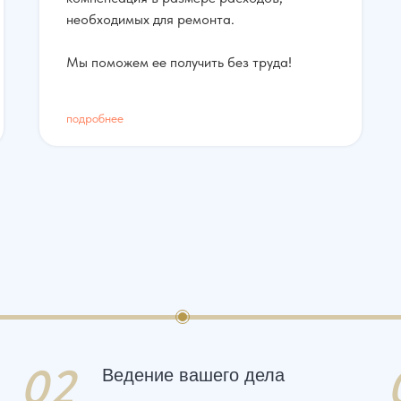
необходимых для ремонта.
Мы поможем ее получить без труда!
подробнее
02
Ведение вашего дела