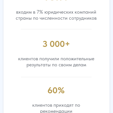
Все специалисты →