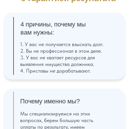
Полезная информация