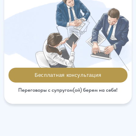
Бесплатная консультация
Переговоры с супругом(ой) берем на себя!