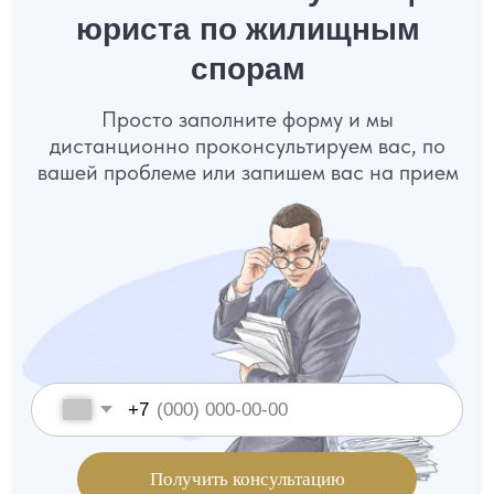
Статьи от команды «Управа»