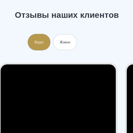
Видео
Живые