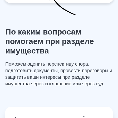
По каким вопросам
помогаем при разделе
имущества
Поможем оценить перспективу спора,
подготовить документы, провести переговоры и
защитить ваши интересы при разделе
имущества через соглашение или через суд.