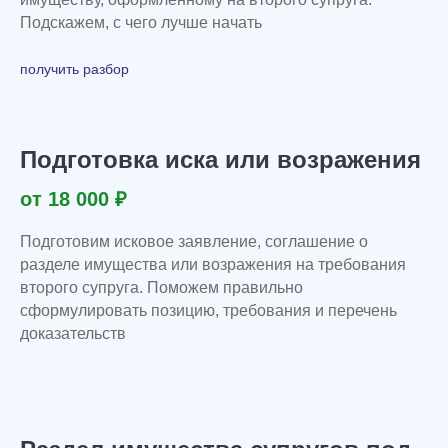
Подскажем, с чего лучше начать
получить разбор
Подготовка иска или возражения
от 18 000 ₽
Подготовим исковое заявление, соглашение о
разделе имущества или возражения на требования
второго супруга. Поможем правильно
сформулировать позицию, требования и перечень
доказательств