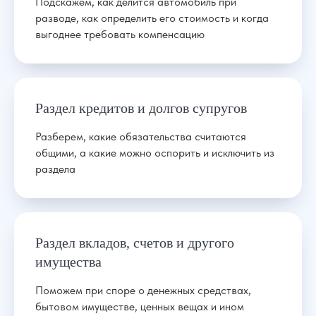
Подскажем, как делится автомобиль при
разводе, как определить его стоимость и когда
выгоднее требовать компенсацию
Раздел кредитов и долгов супругов
Разберем, какие обязательства считаются
общими, а какие можно оспорить и исключить из
раздела
Раздел вкладов, счетов и другого
имущества
Поможем при споре о денежных средствах,
бытовом имуществе, ценных вещах и ином