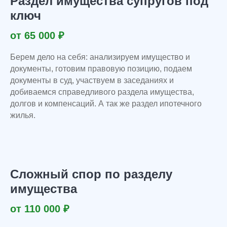
Раздел имущества супругов под
ключ
от 65 000 ₽
Берем дело на себя: анализируем имущество и
документы, готовим правовую позицию, подаем
документы в суд, участвуем в заседаниях и
добиваемся справедливого раздела имущества,
долгов и компенсаций. А так же раздел ипотечного
жилья.
Сложный спор по разделу
имущества
от 110 000 ₽