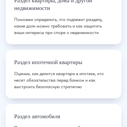
Раздел квартиры, дома и другой
недвижимости
Поможем определить, что подлежит разделу,
какие доли можно требовать и как защитить
ваши интересы при споре о недвижимости
Раздел ипотечной квартиры
Оценим, как делится квартира в ипотеке, кто
несет обязательства перед банком и как
выстроить безопасную стратегию
Раздел автомобиля