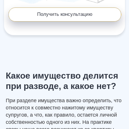
Какое имущество делится
при разводе, а какое нет?
При разделе имущества важно определить, что
относится к совместно нажитому имуществу
супругов, а что, как правило, остается личной
собственностью одного из них. На практике