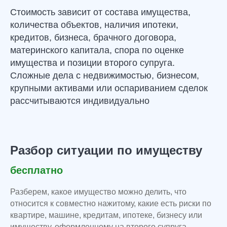
Стоимость зависит от состава имущества,
количества объектов, наличия ипотеки,
кредитов, бизнеса, брачного договора,
материнского капитала, спора по оценке
имущества и позиции второго супруга.
Сложные дела с недвижимостью, бизнесом,
крупными активами или оспариванием сделок
рассчитываются индивидуально
Разбор ситуации по имуществу
бесплатно
Разберем, какое имущество можно делить, что
относится к совместно нажитому, какие есть риски по
квартире, машине, кредитам, ипотеке, бизнесу или
имуществу, оформленному на второго супруга.