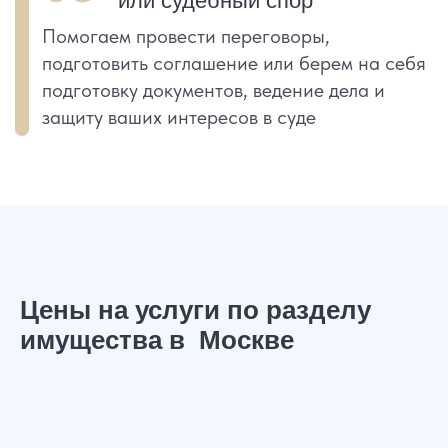
Что входит в услугу?
Узнайте подробнее, как мы
работаем, какой результат можете
получить, какие условия работы и от
чего зависит итоговая стоимость
Цены на услуги по разделу
имущества в Москве
Получить консультацию