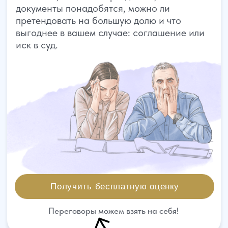
Получить бесплатную оценку
Переговоры можем взять на себя!