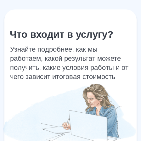
Получите первичную оценку ситуации и
поймите, что можно требовать уже сейчас
Получить бесплатную оценку