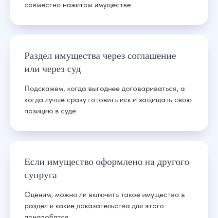
совместно нажитом имуществе
Раздел имущества через соглашение
или через суд
Подскажем, когда выгоднее договариваться, а
когда лучше сразу готовить иск и защищать свою
позицию в суде
Если имущество оформлено на другого
супруга
Оценим, можно ли включить такое имущество в
раздел и какие доказательства для этого
понадобятся