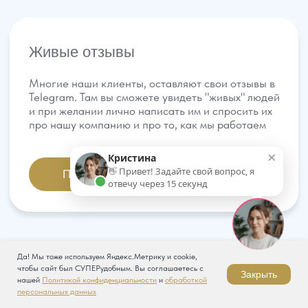
Да! Мы тоже используем Яндекс.Метрику и cookie,
чтобы сайт был СУПЕРудобным. Вы соглашаетесь с
Закрыть
нашей
Политикой конфиденциальности
и
обработкой
персональных данных