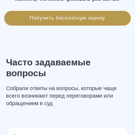
Статьи от команды «Управа»
Часто задаваемые
вопросы
Собрали ответы на вопросы, которые чаще
всего возникают перед переговорами или
обращением в суд