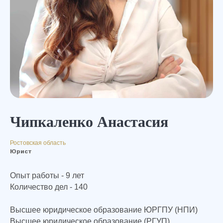
Чипкаленко Анастасия
Ростовская область
Юрист
Опыт работы
- 9 лет
Количество дел - 140
Высшее юридическое образование ЮРГПУ (НПИ)
Высшее юридическое образование (РГУП)