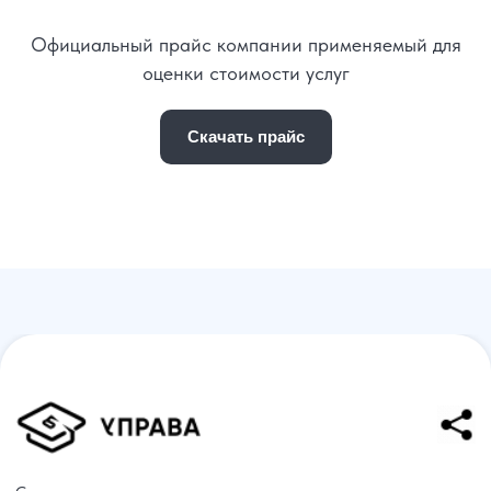
Официальный прайс компании применяемый для
оценки стоимости услуг
Скачать прайс