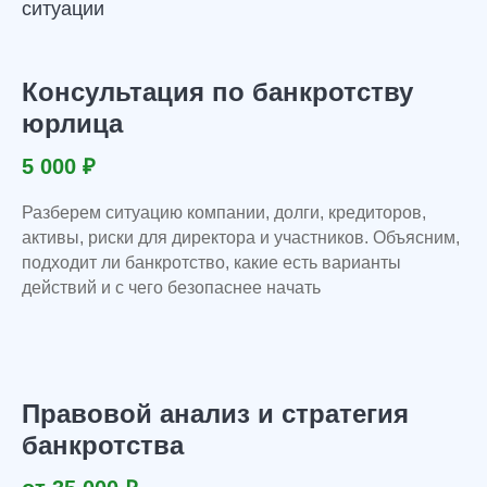
ситуации
Консультация по банкротству
юрлица
5 000 ₽
Разберем ситуацию компании, долги, кредиторов,
активы, риски для директора и участников. Объясним,
подходит ли банкротство, какие есть варианты
действий и с чего безопаснее начать
Правовой анализ и стратегия
банкротства