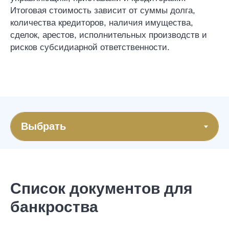
Итоговая стоимость зависит от суммы долга,
количества кредиторов, наличия имущества,
сделок, арестов, исполнительных производств и
рисков субсидиарной ответственности.
Список документов для
Стоимость
банкроства
банкротства