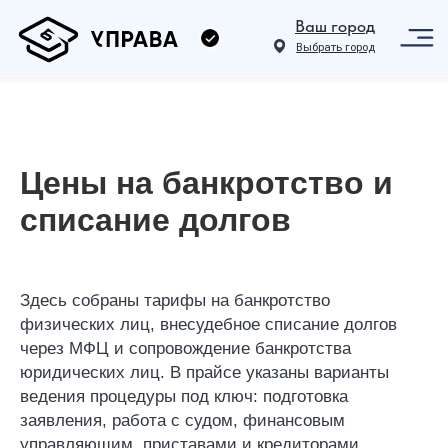
Ваш город
Выбрать город
Цены на банкротство и
списание долгов
Здесь собраны тарифы на банкротство
физических лиц, внесудебное списание долгов
через МФЦ и сопровождение банкротства
юридических лиц. В прайсе указаны варианты
ведения процедуры под ключ: подготовка
заявления, работа с судом, финансовым
управляющим, приставами и кредиторами.