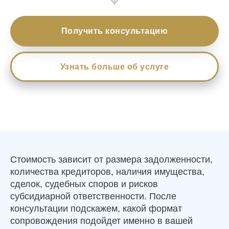
Получить консультацию
Узнать больше об услуге
Стоимость зависит от размера задолженности,
количества кредиторов, наличия имущества,
сделок, судебных споров и рисков
субсидиарной ответственности. После
консультации подскажем, какой формат
сопровождения подойдет именно в вашей