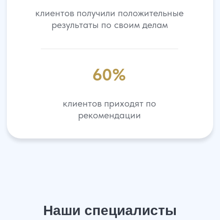
Все специалисты →
Что входит в услугу?
Узнайте подробнее, как мы
работаем, какой результат можете
получить, какие условия работы и от
чего зависит итоговая стоимость
Получить консультацию