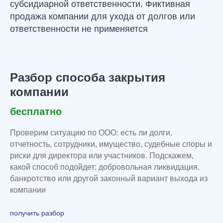
субсидиарной ответственности. Фиктивная
продажа компании для ухода от долгов или
Статьи от команды «Управа»
ответственности не применяется
Разбор способа закрытия
компании
бесплатно
Проверим ситуацию по ООО: есть ли долги,
отчетность, сотрудники, имущество, судебные споры и
риски для директора или участников. Подскажем,
какой способ подойдет: добровольная ликвидация,
банкротство или другой законный вариант выхода из
компании
получить разбор