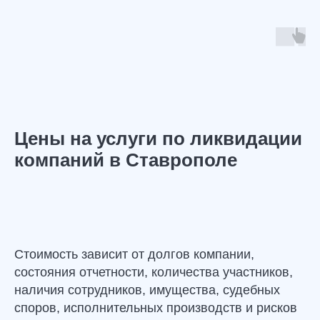
Полезная информация
Цены на услуги по
ликвидации
компаний
в Ставрополе
Стоимость зависит от долгов компании,
состояния отчетности, количества участников,
наличия сотрудников, имущества, судебных
споров, исполнительных производств и рисков