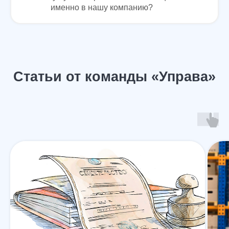
именно в нашу компанию?
Услуги
О нас
Контакты
Отзывы
Меню