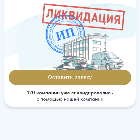
Оставить заявку
120 компании уже ликвидировались
с помощью нашей компании
Когда компанию лучше
ликвидировать
Компания сделала свое дело и