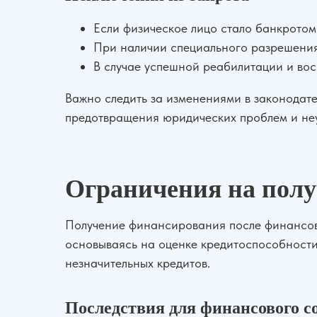
Если физическое лицо стало банкротом
При наличии специального разрешения
В случае успешной реабилитации и во
Важно следить за изменениями в законодател
предотвращения юридических проблем и не
Ограничения на получ
Получение финансирования после финансово
основываясь на оценке кредитоспособности
незначительных кредитов.
Последствия для финансового с