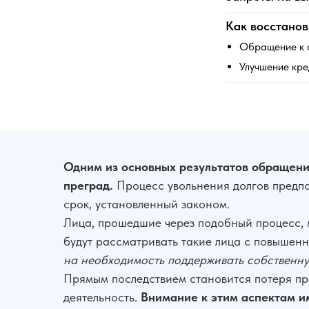
Как восстанов
Обращение к 
Улучшение кре
Одним из основных результатов обращени
преград.
Процесс увольнения долгов предпо
срок, установленный законом.
Лица, прошедшие через подобный процесс, 
будут рассматривать такие лица с повышен
на необходимость поддерживать собственн
Прямым последствием становится потеря пр
деятельность.
Внимание к этим аспектам и