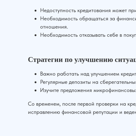
Недоступность кредитования может прив
Необходимость обращаться за финанси
отношения.
Необходимость отказывать себе в поку
Стратегии по улучшению ситуа
Важно работать над улучшением кредит
Регулярные депозиты на сберегательны
Изучите предложения микрофинансовых 
Со временем, после первой проверки на кре
исправлению финансовой репутации и веде