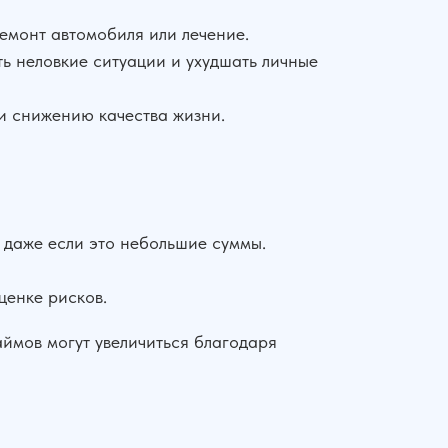
ремонт автомобиля или лечение.
ь неловкие ситуации и ухудшать личные
 и снижению качества жизни.
 даже если это небольшие суммы.
ценке рисков.
аймов могут увеличиться благодаря