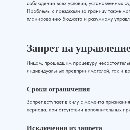
соблюдении всех условий, установленных су
Проблемы с поездками за границу также мог
планированию бюджета и разумному управле
Запрет на управление
Лицам, прошедшим процедуру несостоятельн
индивидуальных предпринимателей, так и д
Сроки ограничения
Запрет вступает в силу с момента признания
периода, при отсутствии дополнительных пр
Исключения из запрета