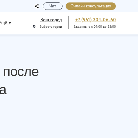
Чат
Онлайн консультация
Ваш город
+7 (961) 304-06-60
Ещё ▾
Выбрать город
Ежедневно с 09:00 до 23:00
 после
а